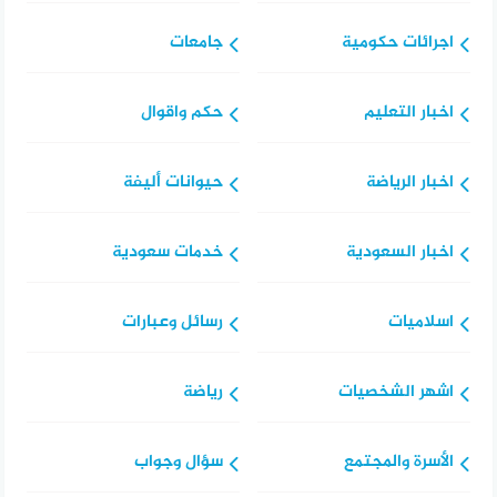
اجرائات حكومية
جامعات
اخبار التعليم
حكم واقوال
اخبار الرياضة
حيوانات أليفة
اخبار السعودية
خدمات سعودية
اسلاميات
رسائل وعبارات
اشهر الشخصيات
رياضة
الأسرة والمجتمع
سؤال وجواب