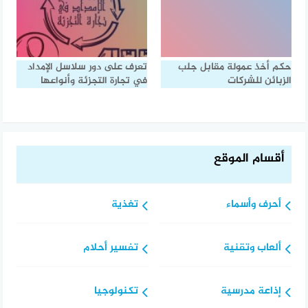
حكم أخذ عمولة مقابل جلب
تعرف على دور سلاسل الإمداد
الزبائن للشركات
في تجارة التجزئة وأنواعها
أقسام الموقع
أحرف وأسماء
تغذية
ألعاب وتقنية
تفسير أحلام
إذاعة مدرسية
تكنولوجيا