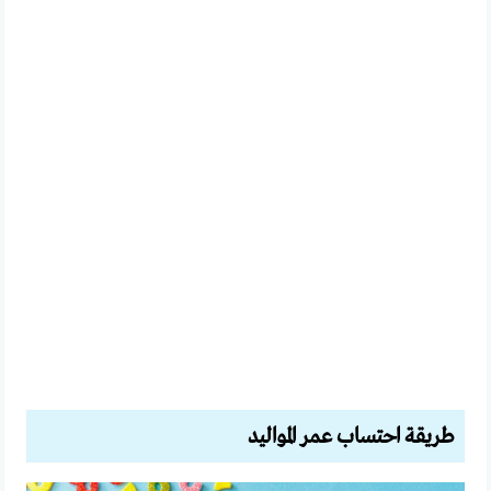
طريقة احتساب عمر المواليد