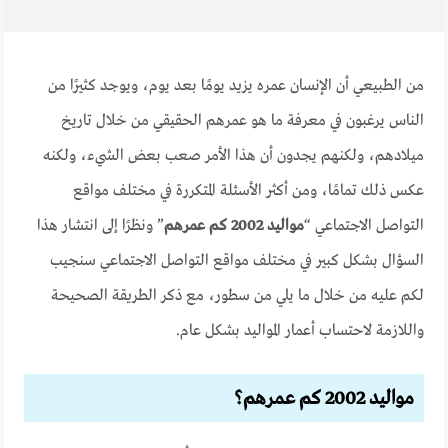
من الطبيعي أن الإنسان عمره يزيد يومًا بعد يوم، ويوجد كثيرًا من
الناس يرغبون في معرفة ما هو عمرهم الحقيقي من خلال تاريخ
ميلادهم، ولكنهم يجدون أن هذا الأمر صعب بعض الشيء، ولكنه
عكس ذلك تمامًا، ومن أكثر الأسئلة المتكررة في مختلف مواقع
التواصل الاجتماعي “
مواليد 2002 كم عمرهم
” ونظرًا إلى انتشار هذا
السؤال بشكل كبير في مختلف مواقع التواصل الاجتماعي سنجيب
لكم عليه من خلال ما يلي من سطور، مع ذكر الطريقة الصحيحة
واللازمة لاحتساب أعمار المواليد بشكل عام.
مواليد 2002 كم عمرهم؟