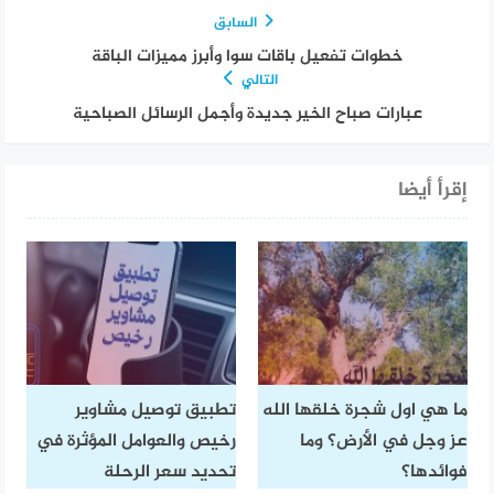
السابق
خطوات تفعيل باقات سوا وأبرز مميزات الباقة
التالي
عبارات صباح الخير جديدة وأجمل الرسائل الصباحية
إقرأ أيضا
ما هي اول شجرة خلقها الله
تطبيق توصيل مشاوير
عز وجل في الأرض؟ وما
رخيص والعوامل المؤثرة في
فوائدها؟
تحديد سعر الرحلة