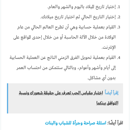
إختيار تاريخ الميلاد باليوم والشهر والعام.
إختيار التاريخ الحالي ثم اختيار تاريخ ميلادك.
القيام بعملية حسابية وهي أن تطرح العالم الحالي من عام
الولادة من خلال الآلة الحاسبة أو من خلال إحدى المواقع على
الإنترنت.
القيام بعملية تحويل الفرق الزمني الناتج عن العملية الحسابية
إلى أيام وأشهر وأعوام، وبالتالي ستتمكن من احتساب العمر
بدون أي مشاكل.
إقرأ أيضاً
اختبار مقياس الحب تعرف على حقيقة شعورك ونسبة
التوافق بينكما
اقرأ أيضًا:
اسئلة صراحة وجرأة للشباب والبنات