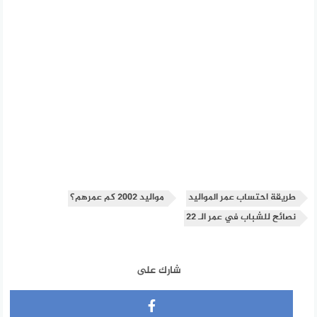
طريقة احتساب عمر المواليد
مواليد 2002 كم عمرهم؟
نصائح للشباب في عمر الـ 22
شارك على