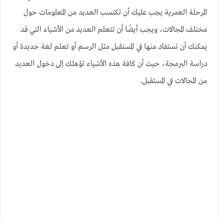
المرحلة العمرية يجب عليك أن تكتسب العديد من المعلومات حول
مختلف المجالات، ويجب أيضًا أن تتعلم العديد من الأشياء التي قد
يمكنك أن تستفاد منها في المستقبل مثل الرسم أو تعلم لغة جديدة أو
دراسة البرمجة، حيث أن كافة هذه الأشياء تؤهلك إلى دخول العديد
من المجالات في المستقبل.