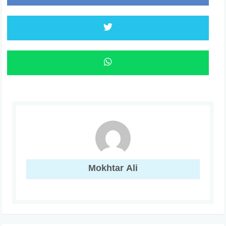
Mokhtar Ali