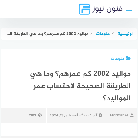
لتجاوز
لى
لمحتوى
الرئيسية
⁄
منوعات
⁄
مواليد 2002 كم عمرهم؟ وما هي الطريقة الصحيحة لاحتساب عمر المواليد؟
منوعات
مواليد 2002 كم عمرهم؟ وما هي
الطريقة الصحيحة لاحتساب عمر
المواليد؟
Mokhtar Ali
آخر تحديث:
أغسطس 13, 2024
1303