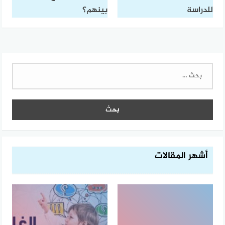
للدراسة
بينهم؟
البحث
عن:
أشهر المقالات