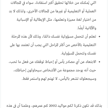
التي يُمكنك من خلالها تحقيق أكبر استفادة، سواء في المجالات
العملية أو التعليمية أو غيرها من المجالات الأخرى، ولذلك لا بد
من اختيار لغة مميزة وتعلمها، مثل الإيطالية أو الإسبانية
والألمانية أيضًا.
تعلم أن تتحمل مسؤولية نفسك دائمًا، وذلك لأن هذه المرحلة
التعليمية بالأخص من أكثر المراحل التي يجب أن تعتمد بها على
نفسك وتتحمل المسؤولية.
الابتعاد عن أي مصادر يأس أو إحباط توقفك عن فعل ما تحب،
حيث أنه يوجد مجموعة من الأشخاص سيحاولون إحباطك،
وسيجعلوك تشعر باليأس، لا تهتم لهم واستمر فقط.
بذلك قد نكون ذكرنا لكم مواليد 2002 كم عمرهم، وعلمنا أن في هذه