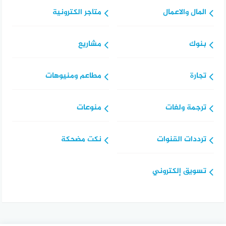
المال والاعمال
متاجر الكترونية
بنوك
مشاريع
تجارة
مطاعم ومنيوهات
ترجمة ولغات
منوعات
ترددات القنوات
نكت مضحكة
تسويق إلكتروني