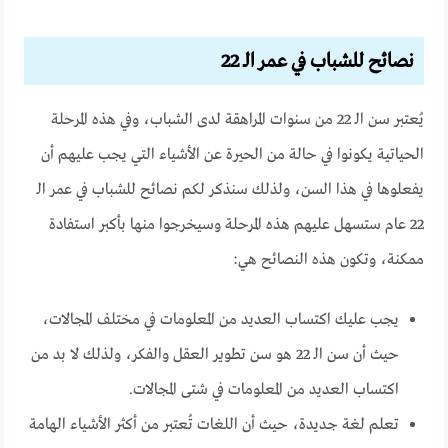
نصائح للشباب في عمر الـ 22
يُعتبر سن الـ 22 من سنوات المراهقة لدى الشباب، وفي هذه المرحلة
الحياتية يكونوا في حالة من الحيرة عن الأشياء التي يجب عليهم أن
يفعلوها في هذا السن، ولذلك سنذكر لكم نصائح للشباب في عمر الـ
22 عام ستسهل عليهم هذه المرحلة وسيخرجوا منها بأكبر استفادة
ممكنة، وتكون هذه النصائح هي:
يجب عليك اكتساب العديد من المعلومات في مختلف المجالات،
حيث أن سن الـ 22 هو سن تطوير العقل والفكر، ولذلك لا بد من
اكتساب العديد من المعلومات في شتى المجالات.
تعلم لغة جديدة، حيث أن اللغات تُعتبر من أكثر الأشياء الهامة