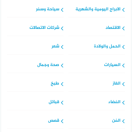
الابراج اليومية والشهرية
سياحة وسفر
الاقتصاد
شركات الاتصالات
الحمل والولادة
شعر
السيارات
صحة وجمال
الغاز
طبخ
الفضاء
قبائل
الفن
قصص