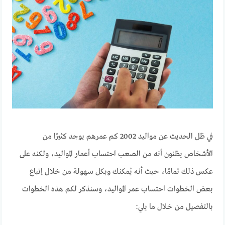
في ظل الحديث عن مواليد 2002 كم عمرهم يوجد كثيرًا من
الأشخاص يظنون أنه من الصعب احتساب أعمار المواليد، ولكنه على
عكس ذلك تمامًا، حيث أنه يُمكنك وبكل سهولة من خلال إتباع
بعض الخطوات احتساب عمر المواليد، وسنذكر لكم هذه الخطوات
بالتفصيل من خلال ما يلي: