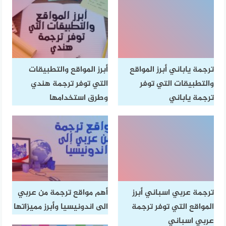
ترجمة ياباني أبرز المواقع
أبرز المواقع والتطبيقات
والتطبيقات التي توفر
التي توفر ترجمة هندي
ترجمة ياباني
وطرق استخدامها
ترجمة عربي اسباني أبرز
أهم مواقع ترجمة من عربي
المواقع التي توفر ترجمة
الى اندونيسيا وأبرز مميزاتها
عربي اسباني