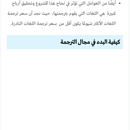
أيضًا من العوامل التي تؤثر في نجاح هذا المشروع وتحقيق أرباح
كبيرة هي اللغات التي يقوم بترجمتها، حيث نجد أن سعر ترجمة
اللغات الأكثر شيوعًا يكون أقل من سعر ترجمة اللغات النادرة.
كيفية البدء في مجال الترجمة