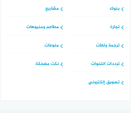
بنوك
مشاريع
تجارة
مطاعم ومنيوهات
ترجمة ولغات
منوعات
ترددات القنوات
نكت مضحكة
تسويق إلكتروني