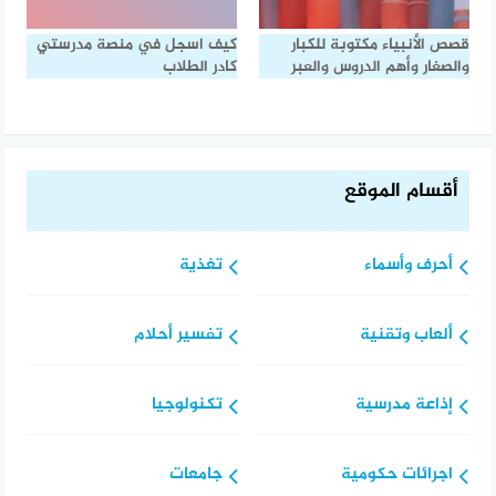
قصص الأنبياء مكتوبة للكبار
كيف اسجل في منصة مدرستي
والصغار وأهم الدروس والعبر
كادر الطلاب
أقسام الموقع
أحرف وأسماء
تغذية
ألعاب وتقنية
تفسير أحلام
إذاعة مدرسية
تكنولوجيا
اجرائات حكومية
جامعات