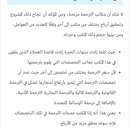
لا شك أن مكاتب الترجمة مربحة، ومن المؤكد أن نجاح ذلك المشروع
وتحقيق أرباح يختلف من مكتب إلى آخر وفقًا للعديد من العوامل،
ومن بينها حجم ذلك المكتب وخبرته.
حيث كلما زادت سنوات الخبرة زادت قاعدة العملاء الذين يثقون
في هذا المكتب بجانب التخصصات التي يقوم بترجمتها.
لأن سعر الترجمة يختلف من تخصص إلى آخر حيث نجد أن
تخصصات الترجمة التي تتميز بارتفاع أسعارها تتمثل في الترجمة
القانونية والترجمة المالية والترجمة التجارية الترجمة الأدبية،
بالإضافة إلى ترجمة الوسائط المتعددة.
يعني هذا أنه إذا المكتب خدمات الترجمة في تلك التخصصات
فإنه سوف يحقق مزيد من الأرباح.