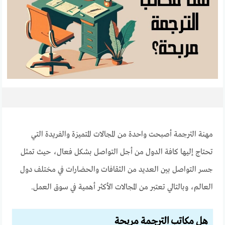
مهنة الترجمة أصبحت واحدة من المجالات المتميزة والفريدة التي
تحتاج إليها كافة الدول من أجل التواصل بشكل فعال، حيث تمثل
جسر التواصل بين العديد من الثقافات والحضارات في مختلف دول
العالم، وبالتالي تعتبر من المجالات الأكثر أهمية في سوق العمل.
هل مكاتب الترجمة مربحة