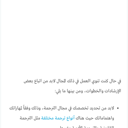
في حال كنت تنوي العمل في ذلك المجال لابد من اتباع بعض
الإرشادات والخطوات، ومن بينها ما يلي:
لابد من تحديد تخصصك في مجال الترجمة، وذلك وفقاً لمهاراتك
واهتماماتك حيث هناك
أنواع ترجمة مختلفة
مثل الترجمة