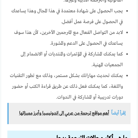
القانونية والترجمة الأدبية وغيرها.
يجب الحصول على شهادة معتمدة في هذا المجال وهذا يساعدك
في الحصول على فرصة عمل أفضل.
لابد من التواصل الفعال مع المترجمين الآخرين، لأن هذا سوف
يساعدك في الحصول على الدعم والمشورة.
كما يمكنك المشاركة في المؤتمرات والمنتديات أو الانضمام إلى
الجمعيات المهنية.
يمكنك تحديث مهاراتك بشكل مستمر، وذلك مع تطور التقنيات
واللغة، كما يمكنك فعل ذلك عن طريق قراءة الكتب أو حضور
دورات تدريبية أو المشاركة في الندوات.
إقرأ أيضاً
أهم مواقع ترجمة من عربي الى اندونيسيا وأبرز مميزاتها