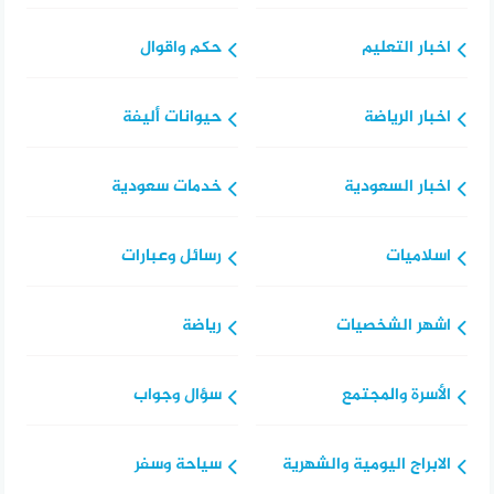
اخبار التعليم
حكم واقوال
اخبار الرياضة
حيوانات أليفة
اخبار السعودية
خدمات سعودية
اسلاميات
رسائل وعبارات
اشهر الشخصيات
رياضة
الأسرة والمجتمع
سؤال وجواب
الابراج اليومية والشهرية
سياحة وسفر