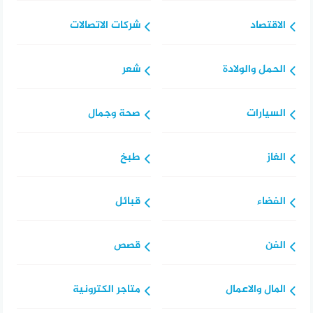
الاقتصاد
شركات الاتصالات
الحمل والولادة
شعر
السيارات
صحة وجمال
الغاز
طبخ
الفضاء
قبائل
الفن
قصص
المال والاعمال
متاجر الكترونية