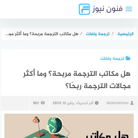
لتجاوز
لى
لمحتوى
الرئيسية
⁄
ترجمة ولغات
⁄
هل مكاتب الترجمة مربحة؟ وما أكثر مجالات الترجمة ربحًا؟
ترجمة ولغات
هل مكاتب الترجمة مربحة؟ وما أكثر
مجالات الترجمة ربحًا؟
abdelrahman
آخر تحديث:
يناير 12, 2025
902