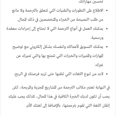
تحسين مهاراتك.
الاطلاع على التطورات والتقنيات التي تتعلق بالترجمة ولا مانع
من طلب النصيحة من الخبراء والمتخصصين في ذلك المجال.
يمكنك العمل في أنواع الترجمة التي لا تحتاج إلى إجراءات معقدة
ورسمية.
يمكنك التسويق لأعمالك ولنفسك بشكل إلكتروني مع توضيح
المهارات والمميزات والخبرات التي تتمتع بها والتي تميزك عن
غيرك.
لابد من تنوع اللغات التي تتقنها حتى تزيد فرصتك في الربح.
في النهاية تعتبر مكاتب الترجمة من المشاريع المجزية والمربحة، لكن
يجب أن تكون لديك الخبرة الكافية في هذا المجال، كذلك يجب عليك
إتقان اللغة التي تقوم بترجمتها، بالإضافة إلى لغتك الأم.