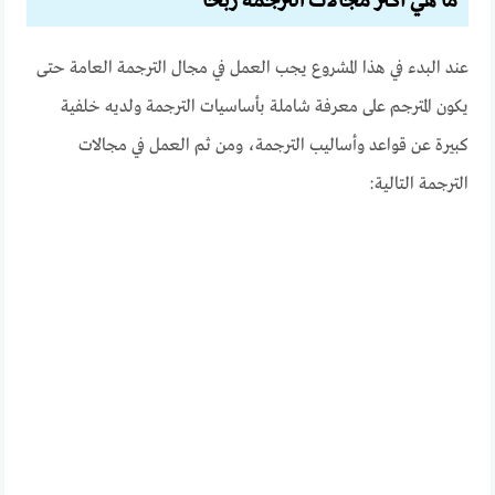
ما هي أكثر مجالات الترجمة ربحا
عند البدء في هذا المشروع يجب العمل في مجال الترجمة العامة حتى
يكون المترجم على معرفة شاملة بأساسيات الترجمة ولديه خلفية
كبيرة عن قواعد وأساليب الترجمة، ومن ثم العمل في مجالات
الترجمة التالية: