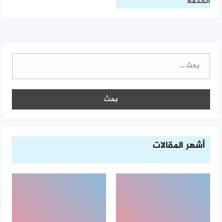
الخدمة
البحث
عن:
أشهر المقالات