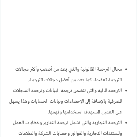
مجال الترجمة القانونية والذي يعد من أصعب وأكثر مجالات
الترجمة تعقيدا، كما يعد من أفضل مجالات الترجمة.
الترجمة المالية والتي تتضمن ترجمة البيانات وترجمة السجلات
المصرفية بالإضافة إلى الإحصاءات وبيانات الحسابات وهذا يسهل
على العميل المستهدف استخدامها وفهمها.
الترجمة التجارية والتي تشمل ترجمة التقارير وخطابات العمل
والمستندات التجارية والفواتير وحسابات الشركة والعلامات