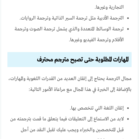
التجارية وغيرها.
الترجمة الأدبية مثل ترجمة السير الذاتية وترجمة الروايات.
ترجمة الوسائط المتعددة والذي يشمل ترجمة الصوت وترجمة
الأفلام وترجمة الفيديو وغيرها.
المهارات المطلوبة حتى تصبح مترجم محترف
مجال الترجمة يحتاج إلى إتقان العديد من القدرات اللغوية والمهارات،
بالإضافة إلى الخبرة في هذا المجال مع مراعاة الأمور التالية:
إتقان اللغة التي تتخصص بها.
لابد من الاستماع إلى التعليقات فيما يتعلق ما قمت بترجمته من
قبل المتخصصين والخبراء ويجب عليك تقبل النقد من أجل