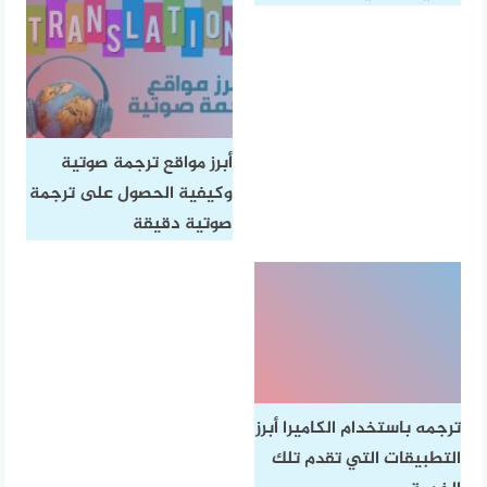
أبرز مواقع ترجمة صوتية
وكيفية الحصول على ترجمة
صوتية دقيقة
ترجمه باستخدام الكاميرا أبرز
التطبيقات التي تقدم تلك