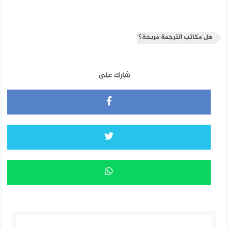
هل مكاتب الترجمة مربحة؟
شارك على