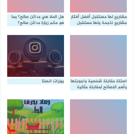
مشاريع لها مستقبل أفضل أفكار
هل العلا هي مدائن صالح؟ وما
مشاريع ناجحة ولها مستقبل
هو حكم زيارة مدائن صالح؟
اسئلة مقابلة شخصية واجوبتها
يوزرات انستا
وأهم النصائح لمقابلة مثالية