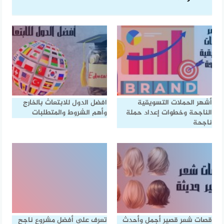
أشهر الحملات التسويقية
افضل الدول للابتعاث بالخارج
الناجحة وخطوات إعداد حملة
وأهم الشروط والمتطلبات
ناجحة
قصات شعر قصير أجمل وأحدث
تعرف على أفضل مشروع ناجح