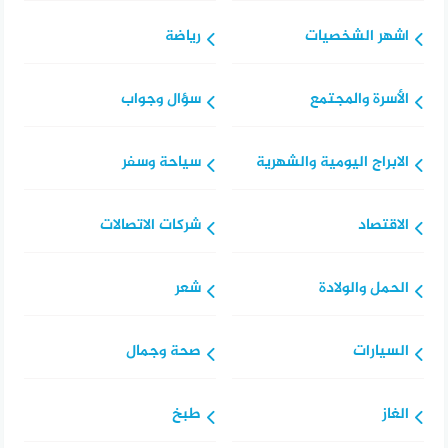
اشهر الشخصيات
رياضة
الأسرة والمجتمع
سؤال وجواب
الابراج اليومية والشهرية
سياحة وسفر
الاقتصاد
شركات الاتصالات
الحمل والولادة
شعر
السيارات
صحة وجمال
الغاز
طبخ