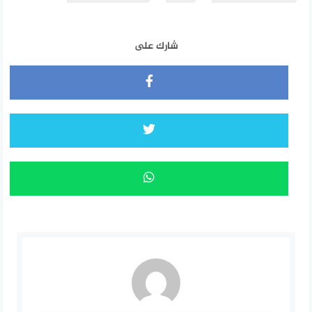
شارك على