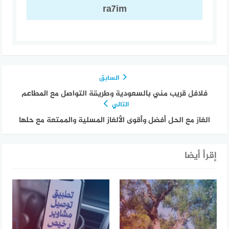
ra7im
السابق
فلافل قريب مني بالسعودية وطريقة التواصل مع المطاعم
التالي
الغاز مع الحل أفضل وأقوى الألغاز المسلية والممتعة مع حلها
إقرأ أيضا