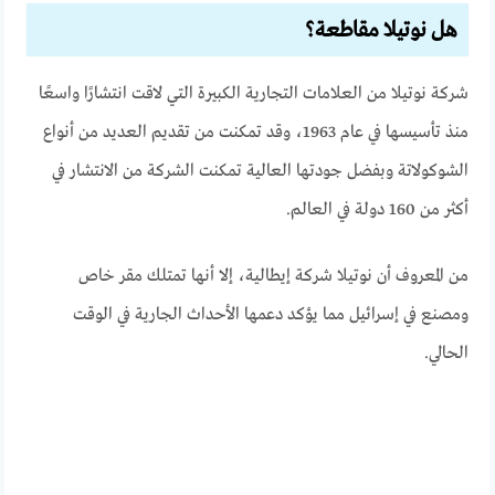
هل نوتيلا مقاطعة؟
شركة نوتيلا من العلامات التجارية الكبيرة التي لاقت انتشارًا واسعًا
منذ تأسيسها في عام 1963، وقد تمكنت من تقديم العديد من أنواع
الشوكولاتة وبفضل جودتها العالية تمكنت الشركة من الانتشار في
أكثر من 160 دولة في العالم.
من المعروف أن نوتيلا شركة إيطالية، إلا أنها تمتلك مقر خاص
ومصنع في إسرائيل مما يؤكد دعمها الأحداث الجارية في الوقت
الحالي.