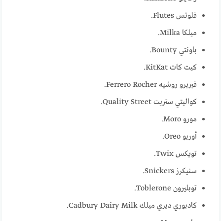
فلوتس Flutes.
ميلكا Milka.
باونتي Bounty.
كيت كات KitKat.
فيريرو روشيه Ferrero Rocher.
كواليتي ستريت Quality Street.
مورو Moro.
أوريو Oreo.
تويكس Twix.
سنيكرز Snickers.
توبليرون Toblerone.
كادبوري ديري ميلك Cadbury Dairy Milk.