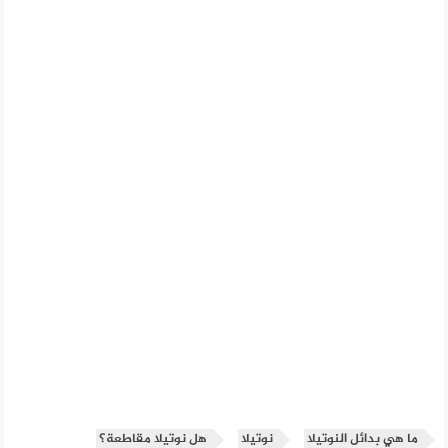
ما هي بدائل النوتيلا
نوتيلا
هل نوتيلا مقاطعة؟