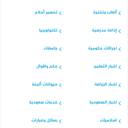
ألعاب وتقنية
تفسير أحلام
إذاعة مدرسية
تكنولوجيا
اجرائات حكومية
جامعات
اخبار التعليم
حكم واقوال
اخبار الرياضة
حيوانات أليفة
اخبار السعودية
خدمات سعودية
اسلاميات
رسائل وعبارات