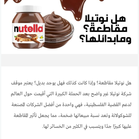
هل نوتيلا مقاطعة؟ وإذا كانت كذلك فهل يوجد بديل؟ يعتبر موقف
شركة نوتيلا غير واضح بعد الحملة الكبيرة التي أقيمت حول العالم
لدعم القضية الفلسطينية، فهي واحدة من أفضل الشركات المصنعة
للشوكولاتة وتعد نسبة مبيعاتها ضخمة، مما يجعل تأثير المقاطعة
عليها كبيرًا جدًا ويتسبب في الكثير من الخسائر لها.