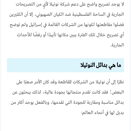
لا يوجد تصريح واضح على دعم شركة نوتيلا لأيٍ من التصريحات
الجارية في الساحة الفلسطينية ضد الكيان الصهيوني، إلا أن الكثيرين
فضلوا مقاطعتها لكونها من الشركات القائمة في إسرائيل ولم توضح
أي تصريح خلال تلك الفترة يبين مكانها تأييدًا أو رفضًا للأحداث
الجارية.
ما هي بدائل النوتيلا
نظرًا إلى أن نوتيلا من الشركات المقاطعة وقد كان الأمر صعبًا على
البعض؛ فقد كانت تقدم منتجاتها بجودة عالية، لذلك يبحثون عن
بدائل مناسبة ومقاربة للجودة التي تقدمها، وبالفعل يوجد أكثر من
بديل لها في أنحاء العالم: