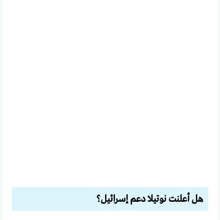
هل أعلنت نوتيلا دعم إسرائيل؟