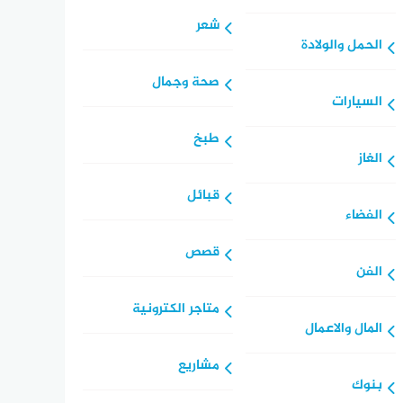
شعر
الحمل والولادة
صحة وجمال
السيارات
طبخ
الغاز
قبائل
الفضاء
قصص
الفن
متاجر الكترونية
المال والاعمال
مشاريع
بنوك