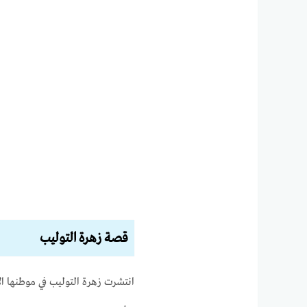
قصة زهرة التوليب
انتشرت زهرة التوليب في موطنها ال