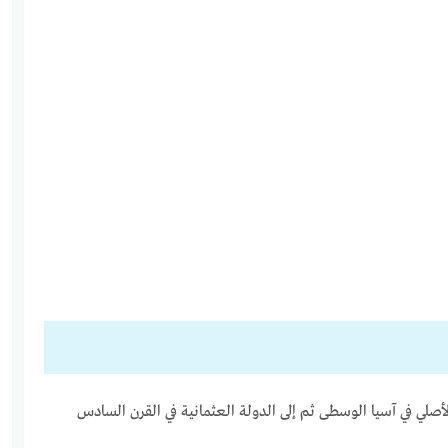
أصلي في آسيا الوسطى ثم إلى الدولة العثمانية في القرن السادس