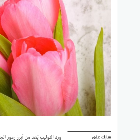
شارك على
ورد التوليب يُعد من أبرز رموز ال