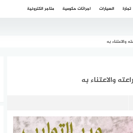
تجارة
السيارات
اجرائات حكومية
متاجر الكترونية
ته والاعتناء به
اعته والاعتناء به