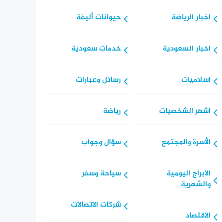
اخبار الرياضة
حيوانات أليفة
اخبار السعودية
خدمات سعودية
اسلاميات
رسائل وعبارات
اشهر الشخصيات
رياضة
الأسرة والمجتمع
سؤال وجواب
الابراج اليومية
سياحة وسفر
والشهرية
شركات الاتصالات
الاقتصاد