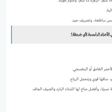
ئية.
مس ساطعة، وتصريف جيد.
ي الأجزاء الرئيسية لأي خريطة؟
أحمر الغامق أو البنفسجي.
 نسبيًا، وأفضل مناخ لها الشتاء البارد والصيف الجاف.