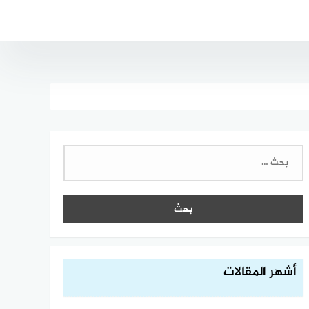
البحث
عن:
أشهر المقالات