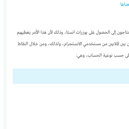
ناها
تاجون إلى الحصول على يوزرات انستا، وذلك لأن هذا الأمر يعطيهم
 من بين الملايين من مستخدمي الانستجرام، ولذلك، ومن خلال النقاط
 على حسب نوعية الحساب، وهي: