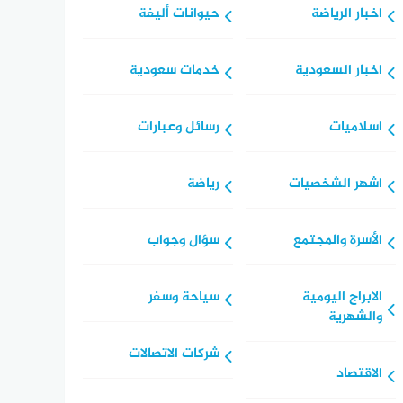
اخبار الرياضة
حيوانات أليفة
اخبار السعودية
خدمات سعودية
اسلاميات
رسائل وعبارات
اشهر الشخصيات
رياضة
الأسرة والمجتمع
سؤال وجواب
الابراج اليومية
سياحة وسفر
والشهرية
شركات الاتصالات
الاقتصاد