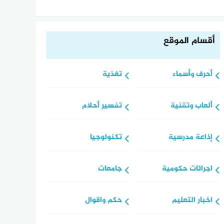
أقسام الموقع
أحرف وأسماء
تغذية
ألعاب وتقنية
تفسير أحلام
إذاعة مدرسية
تكنولوجيا
اجرائات حكومية
جامعات
اخبار التعليم
حكم واقوال