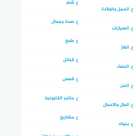
شعر
الحمل والولادة
صحة وجمال
السيارات
طبخ
الغاز
قبائل
الفضاء
قصص
الفن
متاجر الكترونية
المال والاعمال
مشاريع
بنوك