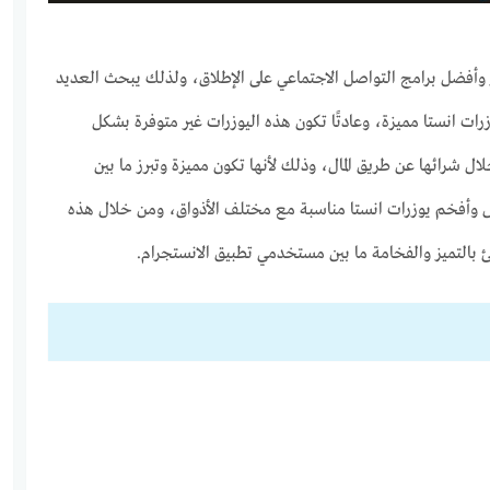
ر وأفضل برامج التواصل الاجتماعي على الإطلاق، ولذلك يبحث العديد
ت انستا مميزة، وعادتًا تكون هذه اليوزرات غير متوفرة بشكل
 شرائها عن طريق المال، وذلك لأنها تكون مميزة وتبرز ما بين
 وأفخم يوزرات انستا مناسبة مع مختلف الأذواق، ومن خلال هذه
ئ بالتميز والفخامة ما بين مستخدمي تطبيق الانستجرام.