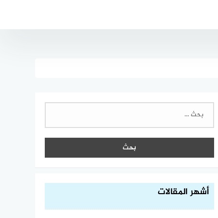
البحث
عن:
أشهر المقالات