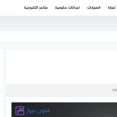
تجارة
السيارات
اجرائات حكومية
متاجر الكترونية
13