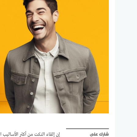
شارك على
إن إلقاء النكت من أكثر الأساليب 