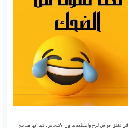
التي تخلق جو من المرح والفكاهة ما بين الأشخاص، كما أنها تساهم