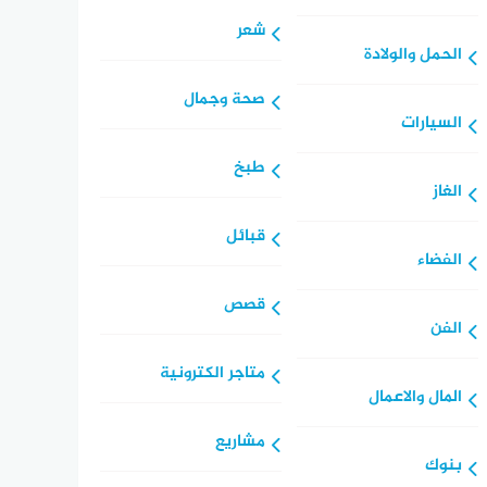
شعر
الحمل والولادة
صحة وجمال
السيارات
طبخ
الغاز
قبائل
الفضاء
قصص
الفن
متاجر الكترونية
المال والاعمال
مشاريع
بنوك