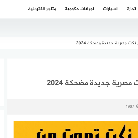
تجارة
السيارات
اجرائات حكومية
متاجر الكترونية
1907