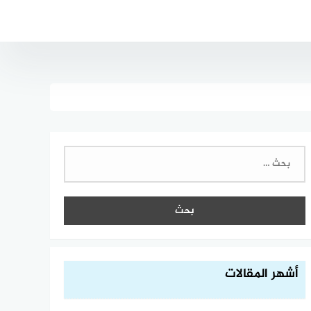
البحث
عن:
أشهر المقالات