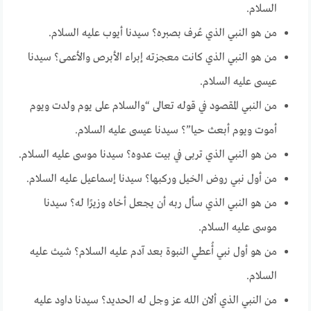
السلام.
من هو النبي الذي عُرف بصبره؟ سيدنا أيوب عليه السلام.
من هو النبي الذي كانت معجزته إبراء الأبرص والأعمى؟ سيدنا
عيسى عليه السلام.
من النبي المقصود في قوله تعالى “والسلام على يوم ولدت ويوم
أموت ويوم أبعث حيا”؟ سيدنا عيسى عليه السلام.
من هو النبي الذي تربى في بيت عدوه؟ سيدنا موسى عليه السلام.
من أول نبي روض الخيل وركبها؟ سيدنا إسماعيل عليه السلام.
من هو النبي الذي سأل ربه أن يجعل أخاه وزيرًا له؟ سيدنا
موسى عليه السلام.
من هو أول نبي أُعطي النبوة بعد آدم عليه السلام؟ شيث عليه
السلام.
من النبي الذي ألان الله عز وجل له الحديد؟ سيدنا داود عليه