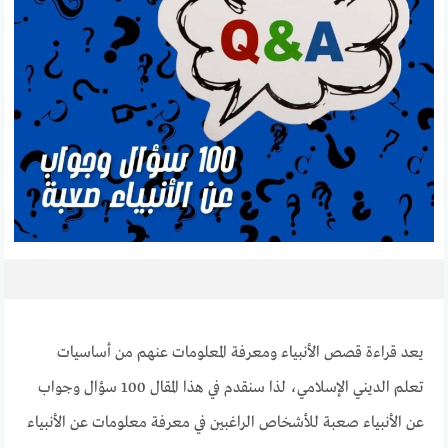
يعد قراءة قصص الأنبياء ومعرفة المعلومات عنهم من أساسيات
تعلم الديني الإسلامي، لذا سنقدم في هذا المقال 100 سؤال وجواب
عن الأنبياء صعبة للأشخاص الراغبين في معرفة معلومات عن الأنبياء