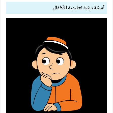
أسئلة دينية تعليمية للأطفال