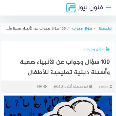
لتجاوز
لى
لمحتوى
الرئيسية
⁄
سؤال وجواب
⁄
100 سؤال وجواب عن الأنبياء صعبة وأسئلة دينية تعليمية للأطفال
سؤال وجواب
100 سؤال وجواب عن الأنبياء صعبة
وأسئلة دينية تعليمية للأطفال
asmaa
آخر تحديث:
أكتوبر 8, 2025
630