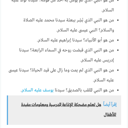
من هو النبي الذي لم يؤمن به أحد من قومه؟ سيدنا لوط عليه
السلام.
من هو النبي الذي بُشِر ببعثة سيدنا محمد عليه الصلاة
والسلام؟ النبي عيسى عليه السلام.
من هو أبو الأنبياء؟ سيدنا إبراهيم عليه السلام.
من هو النبي الذي قبضت روحه في السماء الرابعة؟ سيدنا
إدريس عليه السلام.
من هو النبي الذي لم يمت وما زال على قيد الحياة؟ سيدنا عيسى
عليه السلام.
من هو النبي الملقب بالصديق؟ سيدنا
يوسف عليه السلام
.
إقرأ أيضاً
هل تعلم مضحكة للإذاعة المدرسية ومعلومات مفيدة
للأطفال