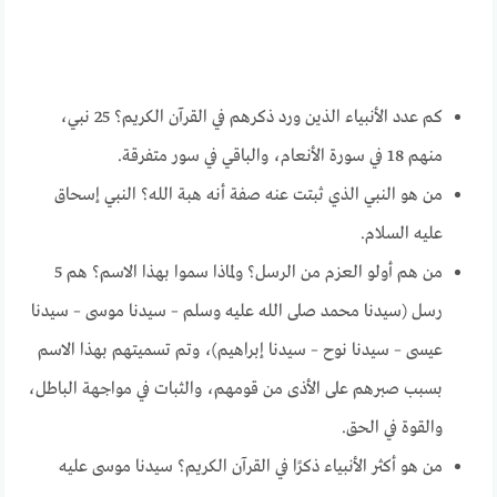
كم عدد الأنبياء الذين ورد ذكرهم في القرآن الكريم؟ 25 نبي،
منهم 18 في سورة الأنعام، والباقي في سور متفرقة.
من هو النبي الذي ثبتت عنه صفة أنه هبة الله؟ النبي إسحاق
عليه السلام.
من هم أولو العزم من الرسل؟ ولماذا سموا بهذا الاسم؟ هم 5
رسل (سيدنا محمد صلى الله عليه وسلم – سيدنا موسى – سيدنا
عيسى – سيدنا نوح – سيدنا إبراهيم)، وتم تسميتهم بهذا الاسم
بسبب صبرهم على الأذى من قومهم، والثبات في مواجهة الباطل،
والقوة في الحق.
من هو أكثر الأنبياء ذكرًا في القرآن الكريم؟ سيدنا موسى عليه