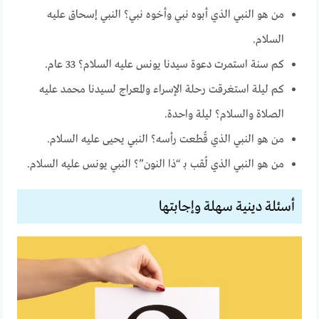
من هو النبي الذي أبوه نبي وأخوه نبي؟ النبي إسحاق عليه
السلام.
كم سنة استمرت دعوة سيدنا يونس عليه السلام؟ 33 عام.
كم ليلة استغرقت رحلة الإسراء والمعراج لسيدنا محمد عليه
الصلاة والسلام؟ ليلة واحدة.
من هو النبي الذي قُطعت رأسه؟ النبي يحيى عليه السلام.
من هو النبي الذي لُقب بـ “ذا النون”؟ النبي يونس عليه السلام.
أسئلة دينية سهلة وإجابتها