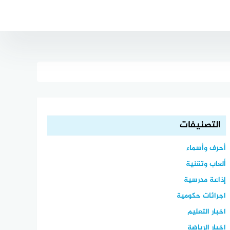
التصنيفات
أحرف وأسماء
ألعاب وتقنية
إذاعة مدرسية
اجرائات حكومية
اخبار التعليم
اخبار الرياضة