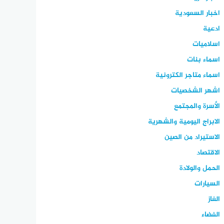
اخبار السعودية
ادعية
اسلاميات
اسماء بنات
اسماء متاجر الكترونية
اشهر الشخصيات
الأسرة والمجتمع
الابراج اليومية والشهرية
الاستيراد من الصين
الاقتصاد
الحمل والولادة
السيارات
الغاز
الفضاء