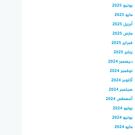
يونيو 2025
مايو 2025
أبريل 2025
مارس 2025
فبراير 2025
يناير 2025
ديسمبر 2024
نوفمبر 2024
أكتوبر 2024
سبتمبر 2024
أغسطس 2024
يوليو 2024
يونيو 2024
مايو 2024