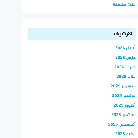
نكت مضحكة
الارشيف
أبريل 2026
مارس 2026
فبراير 2026
يناير 2026
ديسمبر 2025
نوفمبر 2025
أكتوبر 2025
سبتمبر 2025
أغسطس 2025
يوليو 2025