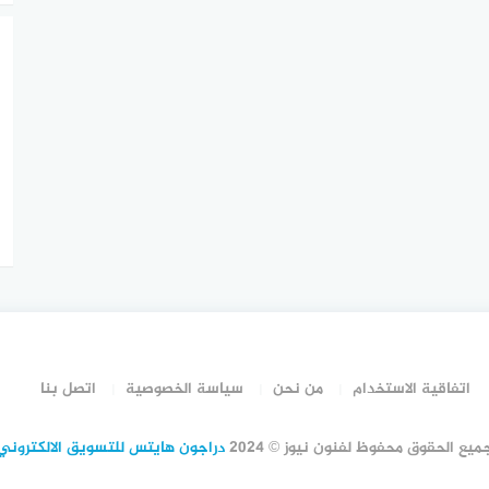
اتفاقية الاستخدام
من نحن
سياسة الخصوصية
اتصل بنا
ميع الحقوق محفوظ لفنون نيوز © 2024
دراجون هايتس للتسويق الالكتروني