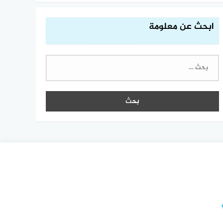
ابحث عن معلومة
البحث
عن: