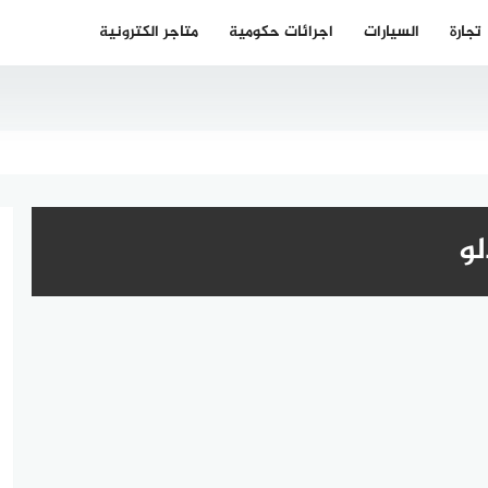
تجارة
السيارات
اجرائات حكومية
متاجر الكترونية
لو