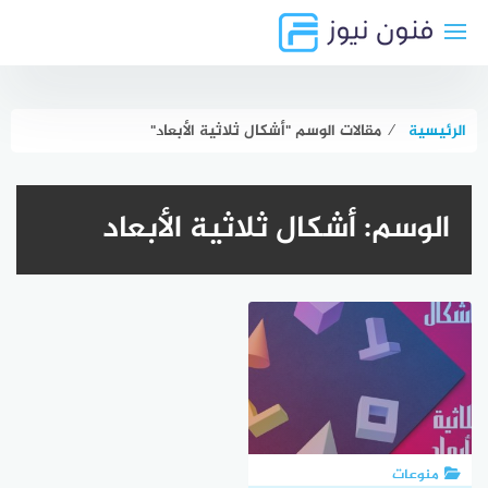
لتجاوز
لى
لمحتوى
الرئيسية
⁄
مقالات الوسم "أشكال ثلاثية الأبعاد"
الوسم:
أشكال ثلاثية الأبعاد
منوعات