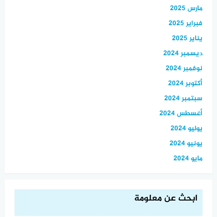
مارس 2025
فبراير 2025
يناير 2025
ديسمبر 2024
نوفمبر 2024
أكتوبر 2024
سبتمبر 2024
أغسطس 2024
يوليو 2024
يونيو 2024
مايو 2024
ابحث عن معلومة