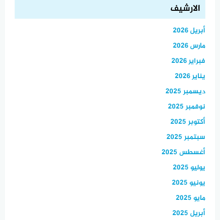
الارشيف
أبريل 2026
مارس 2026
فبراير 2026
يناير 2026
ديسمبر 2025
نوفمبر 2025
أكتوبر 2025
سبتمبر 2025
أغسطس 2025
يوليو 2025
يونيو 2025
مايو 2025
أبريل 2025