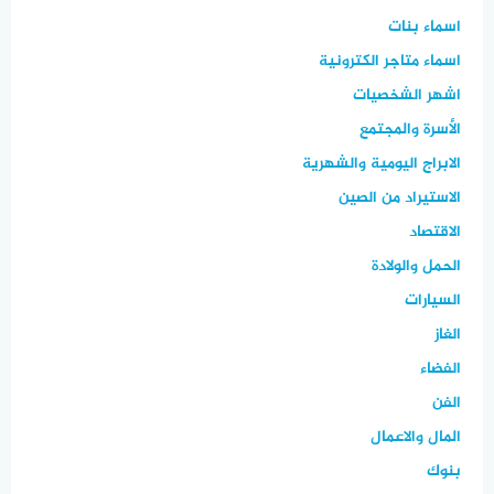
اسماء بنات
اسماء متاجر الكترونية
اشهر الشخصيات
الأسرة والمجتمع
الابراج اليومية والشهرية
الاستيراد من الصين
الاقتصاد
الحمل والولادة
السيارات
الغاز
الفضاء
الفن
المال والاعمال
بنوك