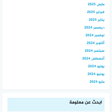
مارس 2025
فبراير 2025
يناير 2025
ديسمبر 2024
نوفمبر 2024
أكتوبر 2024
سبتمبر 2024
أغسطس 2024
يوليو 2024
يونيو 2024
مايو 2024
ابحث عن معلومة