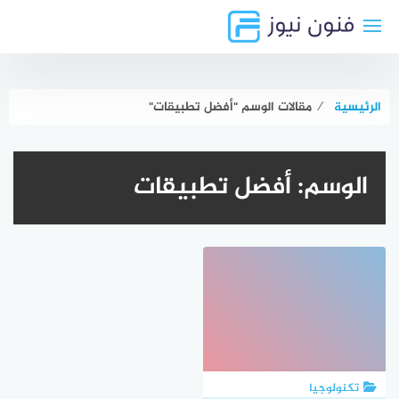
لتجاوز
لى
لمحتوى
الرئيسية
⁄
مقالات الوسم "أفضل تطبيقات"
الوسم:
أفضل تطبيقات
تكنولوجيا