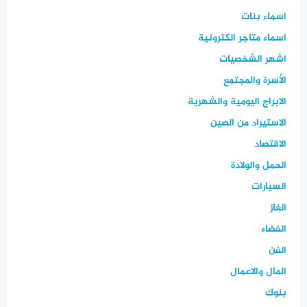
اسماء بنات
اسماء متاجر الكترونية
اشهر الشخصيات
الأسرة والمجتمع
الابراج اليومية والشهرية
الاستيراد من الصين
الاقتصاد
الحمل والولادة
السيارات
الغاز
الفضاء
الفن
المال والاعمال
بنوك