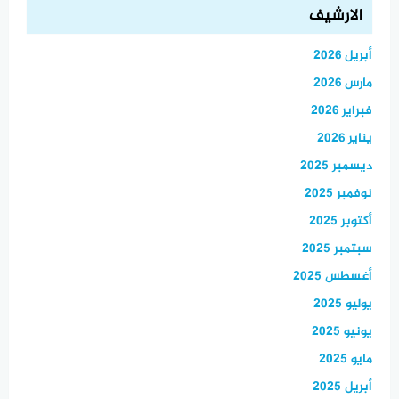
الارشيف
أبريل 2026
مارس 2026
فبراير 2026
يناير 2026
ديسمبر 2025
نوفمبر 2025
أكتوبر 2025
سبتمبر 2025
أغسطس 2025
يوليو 2025
يونيو 2025
مايو 2025
أبريل 2025