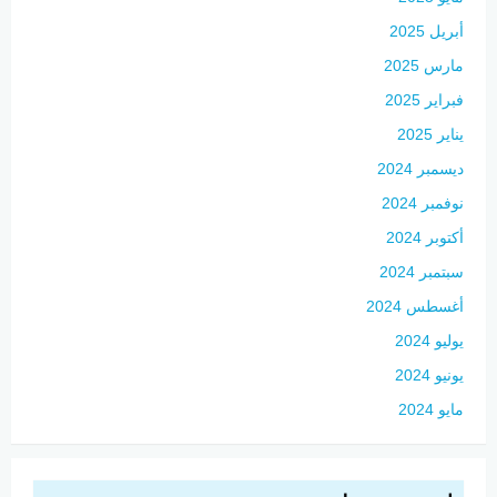
أبريل 2025
مارس 2025
فبراير 2025
يناير 2025
ديسمبر 2024
نوفمبر 2024
أكتوبر 2024
سبتمبر 2024
أغسطس 2024
يوليو 2024
يونيو 2024
مايو 2024