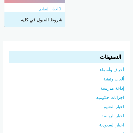
اخبار التعليم
شروط القبول في كلية
البترجي 2024
التصنيفات
أحرف وأسماء
ألعاب وتقنية
إذاعة مدرسية
اجرائات حكومية
اخبار التعليم
اخبار الرياضة
اخبار السعودية