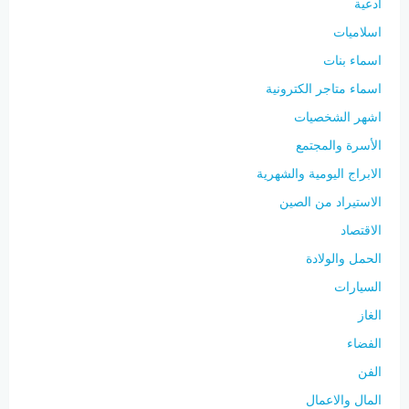
ادعية
اسلاميات
اسماء بنات
اسماء متاجر الكترونية
اشهر الشخصيات
الأسرة والمجتمع
الابراج اليومية والشهرية
الاستيراد من الصين
الاقتصاد
الحمل والولادة
السيارات
الغاز
الفضاء
الفن
المال والاعمال