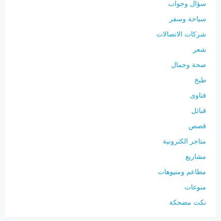
سؤال وجواب
سياحة وسفر
شركات الاتصالات
شعر
صحة وجمال
طبخ
فتاوى
قبائل
قصص
متاجر الكترونية
مشاريع
مطاعم ومنيوهات
منوعات
نكت مضحكة