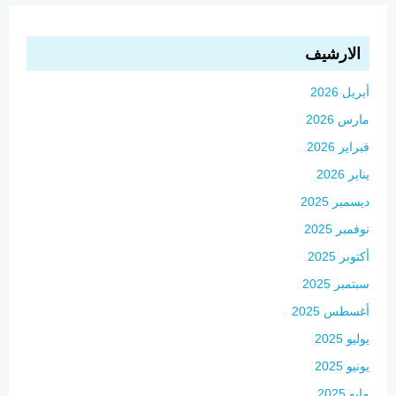
الارشيف
أبريل 2026
مارس 2026
فبراير 2026
يناير 2026
ديسمبر 2025
نوفمبر 2025
أكتوبر 2025
سبتمبر 2025
أغسطس 2025
يوليو 2025
يونيو 2025
مايو 2025