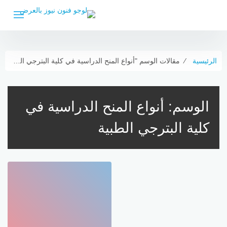
لتجاوز
لى
لمحتوى
الرئيسية
⁄
مقالات الوسم "أنواع المنح الدراسية في كلية البترجي الطبية"
الوسم:
أنواع المنح الدراسية في
كلية البترجي الطبية