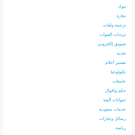
بنوك
تجارة
ترجمة ولغات
ترددات القنوات
تسويق إلكتروني
تغذية
تفسير أحلام
تكنولوجيا
جامعات
حكم واقوال
حيوانات أليفة
خدمات سعودية
رسائل وعبارات
رياضة