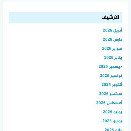
الارشيف
أبريل 2026
مارس 2026
فبراير 2026
يناير 2026
ديسمبر 2025
نوفمبر 2025
أكتوبر 2025
سبتمبر 2025
أغسطس 2025
يوليو 2025
يونيو 2025
مايو 2025