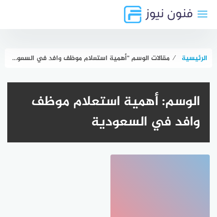
لتجاوز
لى
لمحتوى
الرئيسية
⁄
مقالات الوسم "أهمية استعلام موظف وافد في السعودية"
الوسم:
أهمية استعلام موظف
وافد في السعودية