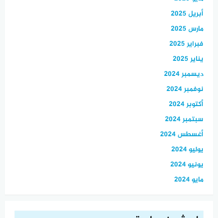
أبريل 2025
مارس 2025
فبراير 2025
يناير 2025
ديسمبر 2024
نوفمبر 2024
أكتوبر 2024
سبتمبر 2024
أغسطس 2024
يوليو 2024
يونيو 2024
مايو 2024