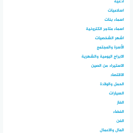
ادعية
اسلاميات
اسماء بنات
اسماء متاجر الكترونية
اشهر الشخصيات
الأسرة والمجتمع
الابراج اليومية والشهرية
الاستيراد من الصين
الاقتصاد
الحمل والولادة
السيارات
الغاز
الفضاء
الفن
المال والاعمال