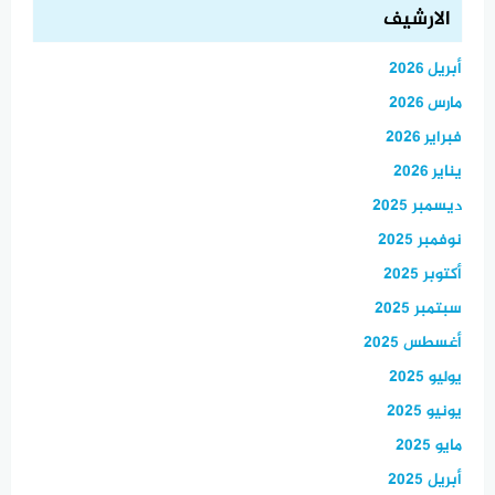
الارشيف
أبريل 2026
مارس 2026
فبراير 2026
يناير 2026
ديسمبر 2025
نوفمبر 2025
أكتوبر 2025
سبتمبر 2025
أغسطس 2025
يوليو 2025
يونيو 2025
مايو 2025
أبريل 2025