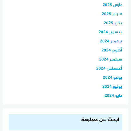
مارس 2025
فبراير 2025
يناير 2025
ديسمبر 2024
نوفمبر 2024
أكتوبر 2024
سبتمبر 2024
أغسطس 2024
يوليو 2024
يونيو 2024
مايو 2024
ابحث عن معلومة