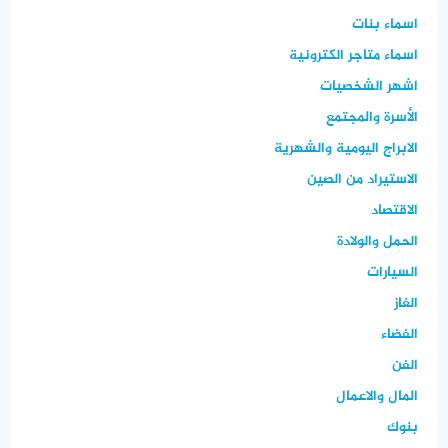
اسماء بنات
اسماء متاجر الكترونية
اشهر الشخصيات
الأسرة والمجتمع
الابراج اليومية والشهرية
الاستيراد من الصين
الاقتصاد
الحمل والولادة
السيارات
الغاز
الفضاء
الفن
المال والاعمال
بنوك