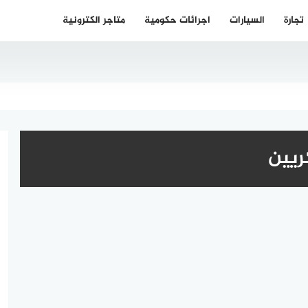
تجارة
السيارات
اجرائات حكومية
متاجر الكترونية
ريين