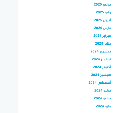
يونيو 2025
مايو 2025
أبريل 2025
مارس 2025
فبراير 2025
يناير 2025
ديسمبر 2024
نوفمبر 2024
أكتوبر 2024
سبتمبر 2024
أغسطس 2024
يوليو 2024
يونيو 2024
مايو 2024