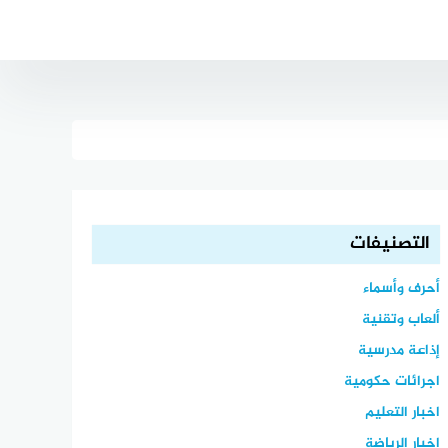
التصنيفات
أحرف وأسماء
ألعاب وتقنية
إذاعة مدرسية
اجرائات حكومية
اخبار التعليم
اخبار الرياضة