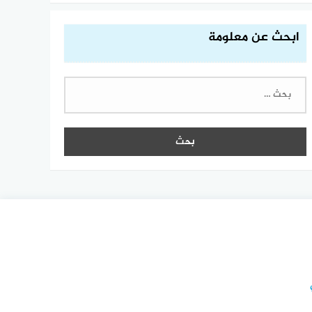
ابحث عن معلومة
البحث
عن: