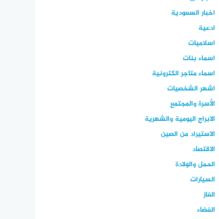
اخبار السعودية
ادعية
اسلاميات
اسماء بنات
اسماء متاجر الكترونية
اشهر الشخصيات
الأسرة والمجتمع
الابراج اليومية والشهرية
الاستيراد من الصين
الاقتصاد
الحمل والولادة
السيارات
الغاز
الفضاء