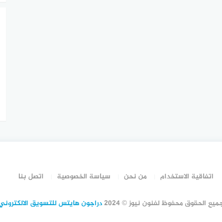
اتفاقية الاستخدام
من نحن
سياسة الخصوصية
اتصل بنا
ميع الحقوق محفوظ لفنون نيوز © 2024
دراجون هايتس للتسويق الالكتروني