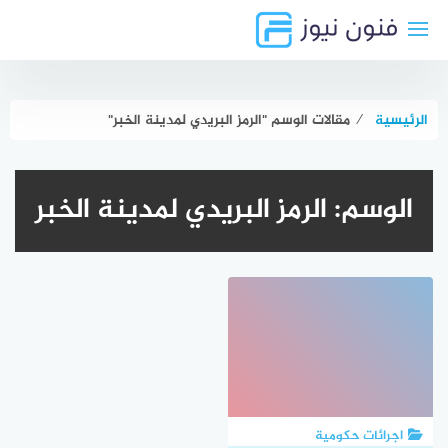
لتجاوز
لى
لمحتوى
الرئيسية
⁄
مقالات الوسم "الرمز البريدي لمدينة الخبر"
الوسم:
الرمز البريدي لمدينة الخبر
اجرائات حكومية