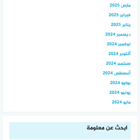
مارس 2025
فبراير 2025
يناير 2025
ديسمبر 2024
نوفمبر 2024
أكتوبر 2024
سبتمبر 2024
أغسطس 2024
يوليو 2024
يونيو 2024
مايو 2024
ابحث عن معلومة