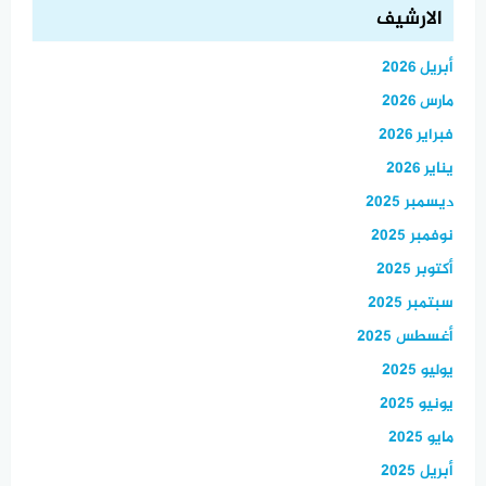
الارشيف
أبريل 2026
مارس 2026
فبراير 2026
يناير 2026
ديسمبر 2025
نوفمبر 2025
أكتوبر 2025
سبتمبر 2025
أغسطس 2025
يوليو 2025
يونيو 2025
مايو 2025
أبريل 2025