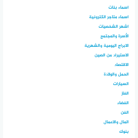
اسماء بنات
اسماء متاجر الكترونية
اشهر الشخصيات
الأسرة والمجتمع
الابراج اليومية والشهرية
الاستيراد من الصين
الاقتصاد
الحمل والولادة
السيارات
الغاز
الفضاء
الفن
المال والاعمال
بنوك