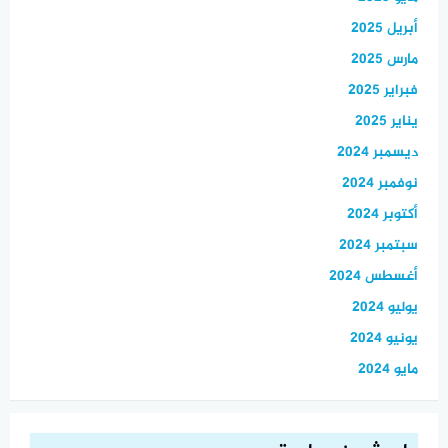
أبريل 2025
مارس 2025
فبراير 2025
يناير 2025
ديسمبر 2024
نوفمبر 2024
أكتوبر 2024
سبتمبر 2024
أغسطس 2024
يوليو 2024
يونيو 2024
مايو 2024