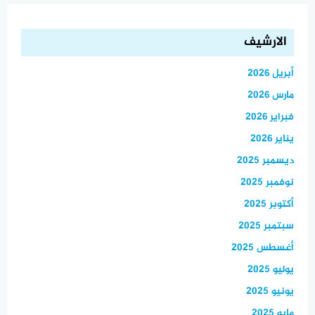
الارشيف
أبريل 2026
مارس 2026
فبراير 2026
يناير 2026
ديسمبر 2025
نوفمبر 2025
أكتوبر 2025
سبتمبر 2025
أغسطس 2025
يوليو 2025
يونيو 2025
مايو 2025