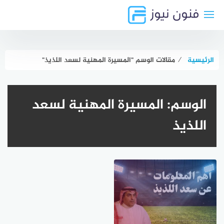
لتجاوز
لى
لمحتوى
الرئيسية
⁄
مقالات الوسم "المسيرة المهنية لسعد اللذيذ"
الوسم:
المسيرة المهنية لسعد
اللذيذ