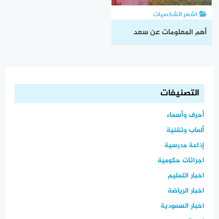
اشهر الشخصيات
أهم المعلومات عن سعد
اللذيذ وسيرته الذاتية
التصنيفات
أحرف وأسماء
ألعاب وتقنية
إذاعة مدرسية
اجرائات حكومية
اخبار التعليم
اخبار الرياضة
اخبار السعودية