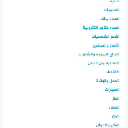
ادعية
اسلاميات
اسماء بنات
اسماء متاجر الكترونية
اشهر الشخصيات
الأسرة والمجتمع
الابراج اليومية والشهرية
الاستيراد من الصين
الاقتصاد
الحمل والولادة
السيارات
الغاز
الفضاء
الفن
المال والاعمال