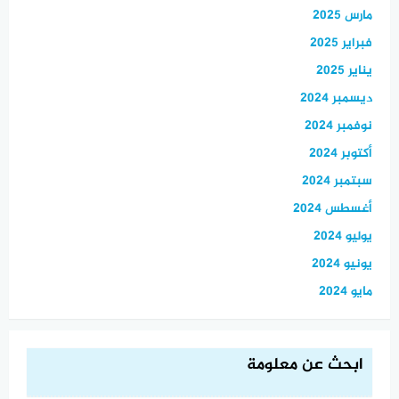
مارس 2025
فبراير 2025
يناير 2025
ديسمبر 2024
نوفمبر 2024
أكتوبر 2024
سبتمبر 2024
أغسطس 2024
يوليو 2024
يونيو 2024
مايو 2024
ابحث عن معلومة