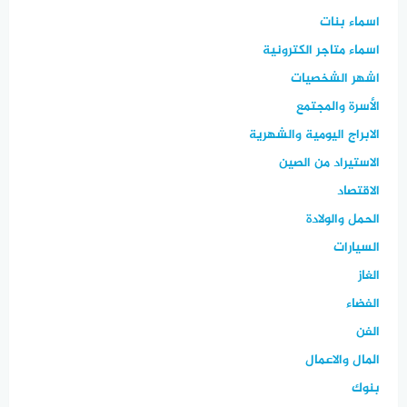
اسماء بنات
اسماء متاجر الكترونية
اشهر الشخصيات
الأسرة والمجتمع
الابراج اليومية والشهرية
الاستيراد من الصين
الاقتصاد
الحمل والولادة
السيارات
الغاز
الفضاء
الفن
المال والاعمال
بنوك