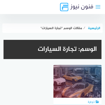
لتجاوز
لى
لمحتوى
الرئيسية
⁄
مقالات الوسم "تجارة السيارات"
الوسم:
تجارة السيارات
تجارة