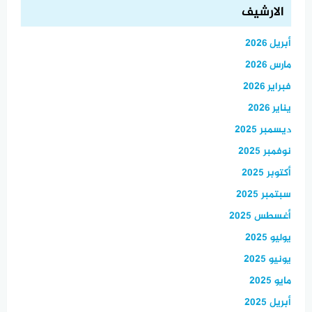
الارشيف
أبريل 2026
مارس 2026
فبراير 2026
يناير 2026
ديسمبر 2025
نوفمبر 2025
أكتوبر 2025
سبتمبر 2025
أغسطس 2025
يوليو 2025
يونيو 2025
مايو 2025
أبريل 2025