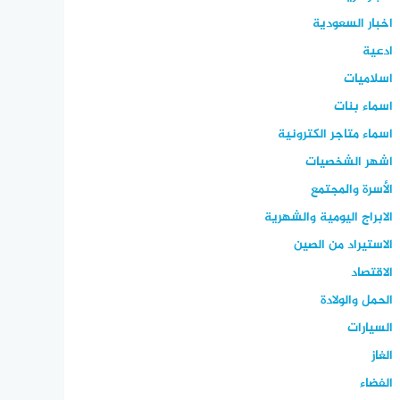
اخبار السعودية
ادعية
اسلاميات
اسماء بنات
اسماء متاجر الكترونية
اشهر الشخصيات
الأسرة والمجتمع
الابراج اليومية والشهرية
الاستيراد من الصين
الاقتصاد
الحمل والولادة
السيارات
الغاز
الفضاء