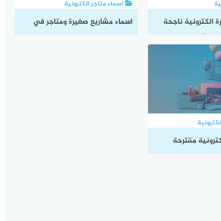
ية
اسماء متاجر الكترونية
 الكترونية ناجحة
اسماء مشاريع صغيرة ومتاجر في
ن الأرباح
مختلف المجالات
لكترونية
كترونية مقترحة
ن تخصص