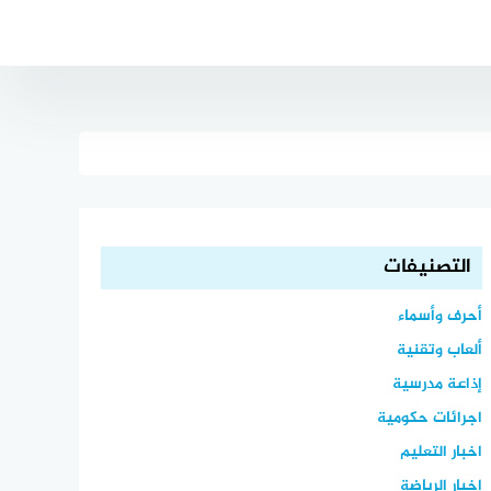
التصنيفات
أحرف وأسماء
ألعاب وتقنية
إذاعة مدرسية
اجرائات حكومية
اخبار التعليم
اخبار الرياضة