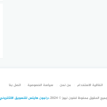
اتفاقية الاستخدام
من نحن
سياسة الخصوصية
اتصل بنا
ميع الحقوق محفوظ لفنون نيوز © 2024
دراجون هايتس للتسويق الالكتروني