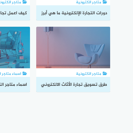
متاجر الكترونية
متاجر الكترون
دورات التجارة الإلكترونية ما هي أبرز
كيف اعمل تجارة
دورات التجارة الإلكترونية؟
لتحقيق الكثير م
متاجر الكترونية
اسماء متاجر ا
طرق تسويق تجارة الأثاث الالكتروني
اسماء متاجر ال
ونصائح هامة
مميزة لاكثر م