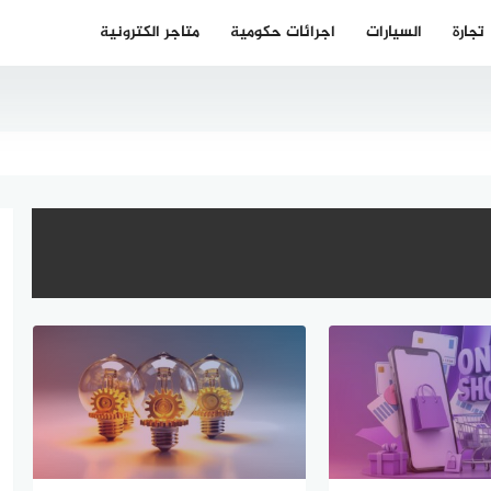
تجارة
السيارات
اجرائات حكومية
متاجر الكترونية