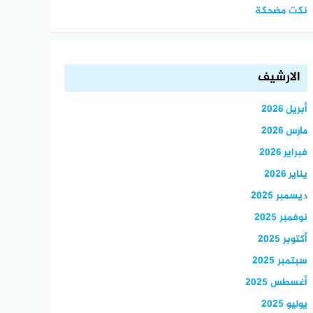
نكت مضحكة
الارشيف
أبريل 2026
مارس 2026
فبراير 2026
يناير 2026
ديسمبر 2025
نوفمبر 2025
أكتوبر 2025
سبتمبر 2025
أغسطس 2025
يوليو 2025