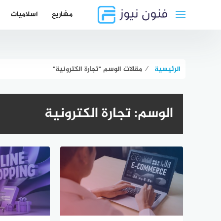
لتجاوز
مشاريع
اسلاميات
لى
لمحتوى
الرئيسية
⁄
مقالات الوسم "تجارة الكترونية"
الوسم:
تجارة الكترونية