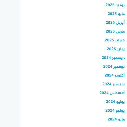
يونيو 2025
مايو 2025
أبريل 2025
مارس 2025
فبراير 2025
يناير 2025
ديسمبر 2024
نوفمبر 2024
أكتوبر 2024
سبتمبر 2024
أغسطس 2024
يوليو 2024
يونيو 2024
مايو 2024