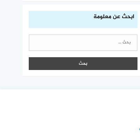
ابحث عن معلومة
البحث
عن: