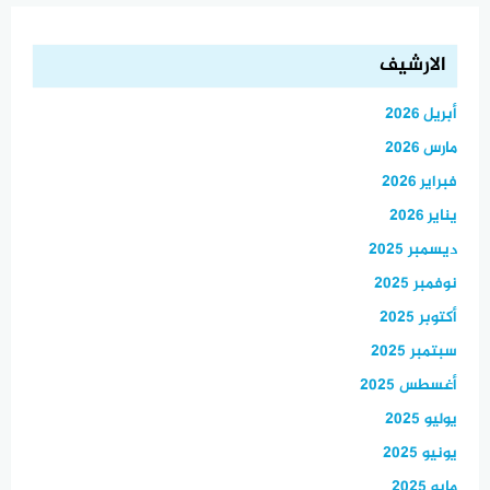
الارشيف
أبريل 2026
مارس 2026
فبراير 2026
يناير 2026
ديسمبر 2025
نوفمبر 2025
أكتوبر 2025
سبتمبر 2025
أغسطس 2025
يوليو 2025
يونيو 2025
مايو 2025