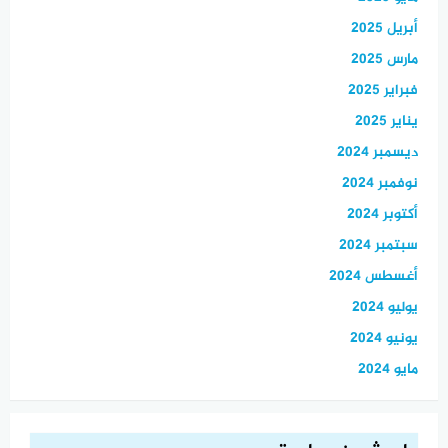
أبريل 2025
مارس 2025
فبراير 2025
يناير 2025
ديسمبر 2024
نوفمبر 2024
أكتوبر 2024
سبتمبر 2024
أغسطس 2024
يوليو 2024
يونيو 2024
مايو 2024