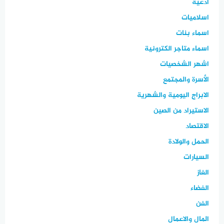
ادعية
اسلاميات
اسماء بنات
اسماء متاجر الكترونية
اشهر الشخصيات
الأسرة والمجتمع
الابراج اليومية والشهرية
الاستيراد من الصين
الاقتصاد
الحمل والولادة
السيارات
الغاز
الفضاء
الفن
المال والاعمال