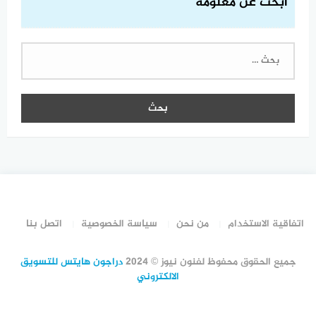
ابحث عن معلومة
البحث
عن:
اتفاقية الاستخدام
من نحن
سياسة الخصوصية
اتصل بنا
جميع الحقوق محفوظ لفنون نيوز © 2024
دراجون هايتس للتسويق
الالكتروني