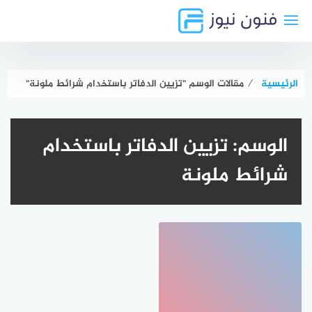
لتجاوز
لى
لمحتوى
الرئيسية
⁄
مقالات الوسم "تزيين الدفاتر باستخدام شرائط ملونة"
الوسم:
تزيين الدفاتر باستخدام
شرائط ملونة