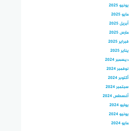
يونيو 2025
مايو 2025
أبريل 2025
مارس 2025
فبراير 2025
يناير 2025
ديسمبر 2024
نوفمبر 2024
أكتوبر 2024
سبتمبر 2024
أغسطس 2024
يوليو 2024
يونيو 2024
مايو 2024