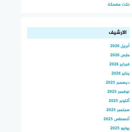
نكت مضحكة
الارشيف
أبريل 2026
مارس 2026
فبراير 2026
يناير 2026
ديسمبر 2025
نوفمبر 2025
أكتوبر 2025
سبتمبر 2025
أغسطس 2025
يوليو 2025