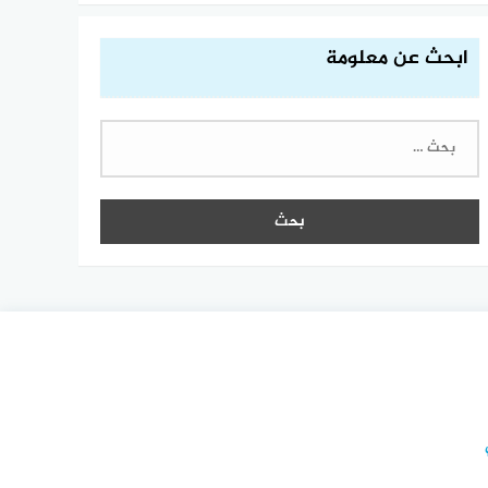
ابحث عن معلومة
البحث
عن: