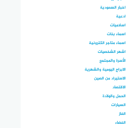
اخبار السعودية
ادعية
اسلاميات
اسماء بنات
اسماء متاجر الكترونية
اشهر الشخصيات
الأسرة والمجتمع
الابراج اليومية والشهرية
الاستيراد من الصين
الاقتصاد
الحمل والولادة
السيارات
الغاز
الفضاء