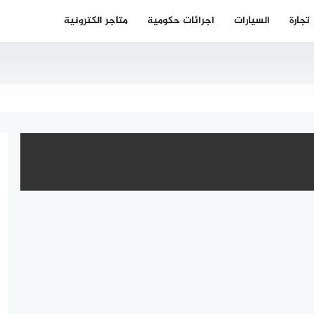
تجارة
السيارات
اجرائات حكومية
متاجر الكترونية