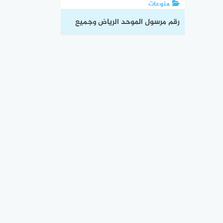
منوعات
رقم مرسول الموحد الرياض وجميع
قنوات التواصل مع خدمة العملاء