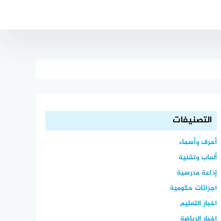
التصنيفات
أحرف وأسماء
ألعاب وتقنية
إذاعة مدرسية
اجرائات حكومية
اخبار التعليم
اخبار الرياضة