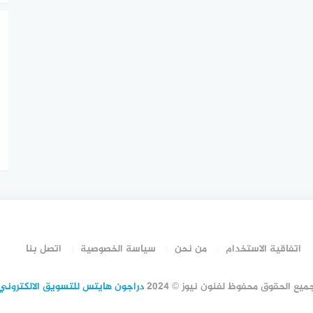
اتفاقية الاستخدام
من نحن
سياسة الخصوصية
اتصل بنا
ميع الحقوق محفوظ لفنون نيوز © 2024
دراجون هايتس للتسويق الالكتروني