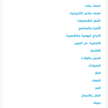
اسماء بنات
اسماء متاجر الكترونية
اشهر الشخصيات
الأسرة والمجتمع
الابراج اليومية والشهرية
الاستيراد من الصين
الاقتصاد
الحمل والولادة
السيارات
الغاز
الفضاء
الفن
المال والاعمال
بنوك