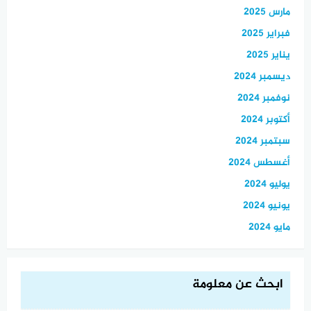
مارس 2025
فبراير 2025
يناير 2025
ديسمبر 2024
نوفمبر 2024
أكتوبر 2024
سبتمبر 2024
أغسطس 2024
يوليو 2024
يونيو 2024
مايو 2024
ابحث عن معلومة