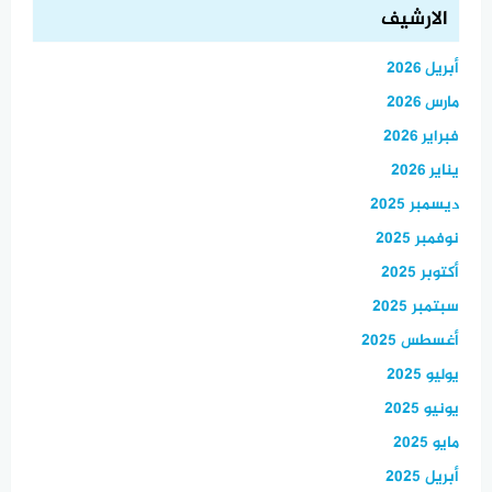
الارشيف
أبريل 2026
مارس 2026
فبراير 2026
يناير 2026
ديسمبر 2025
نوفمبر 2025
أكتوبر 2025
سبتمبر 2025
أغسطس 2025
يوليو 2025
يونيو 2025
مايو 2025
أبريل 2025