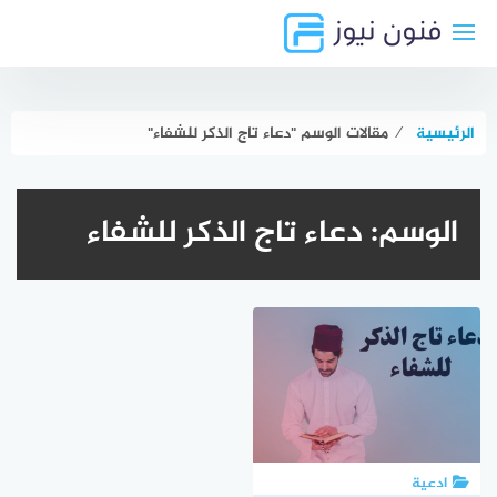
لتجاوز
لى
لمحتوى
الرئيسية
⁄
مقالات الوسم "دعاء تاج الذكر للشفاء"
الوسم:
دعاء تاج الذكر للشفاء
ادعية