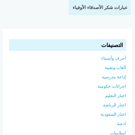
عبارات شكر الأصدقاء الأوفياء
وأفضل كلمات تقدير من
القلب
التصنيفات
أحرف وأسماء
ألعاب وتقنية
إذاعة مدرسية
اجرائات حكومية
اخبار التعليم
اخبار الرياضة
اخبار السعودية
ادعية
اسلاميات