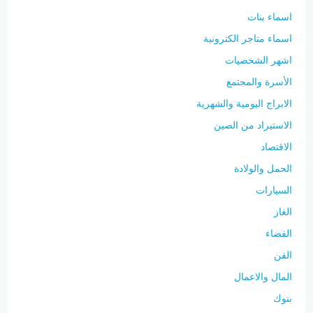
اسماء بنات
اسماء متاجر الكترونية
اشهر الشخصيات
الأسرة والمجتمع
الابراج اليومية والشهرية
الاستيراد من الصين
الاقتصاد
الحمل والولادة
السيارات
الغاز
الفضاء
الفن
المال والاعمال
بنوك