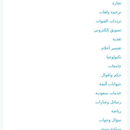
تجارة
ترجمة ولغات
ترددات القنوات
تسويق إلكتروني
تغذية
تفسير أحلام
تكنولوجيا
جامعات
حكم واقوال
حيوانات أليفة
خدمات سعودية
رسائل وعبارات
رياضة
سؤال وجواب
سياحة وسفر