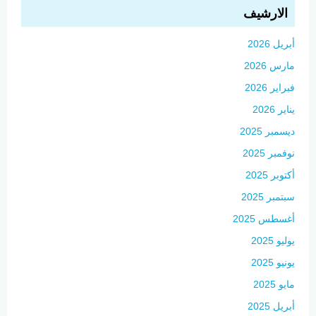
الارشيف
أبريل 2026
مارس 2026
فبراير 2026
يناير 2026
ديسمبر 2025
نوفمبر 2025
أكتوبر 2025
سبتمبر 2025
أغسطس 2025
يوليو 2025
يونيو 2025
مايو 2025
أبريل 2025