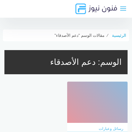
لتجاوز
لى
لمحتوى
الرئيسية
⁄
مقالات الوسم "دعم الأصدقاء"
الوسم:
دعم الأصدقاء
رسائل وعبارات