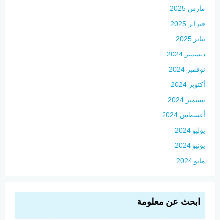
مارس 2025
فبراير 2025
يناير 2025
ديسمبر 2024
نوفمبر 2024
أكتوبر 2024
سبتمبر 2024
أغسطس 2024
يوليو 2024
يونيو 2024
مايو 2024
ابحث عن معلومة