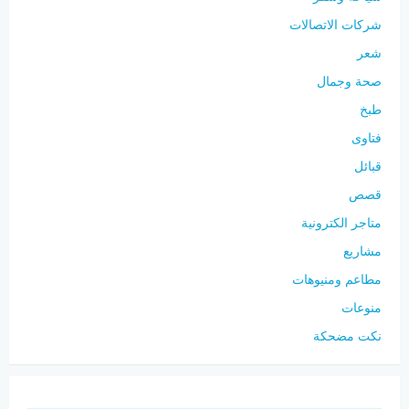
شركات الاتصالات
شعر
صحة وجمال
طبخ
فتاوى
قبائل
قصص
متاجر الكترونية
مشاريع
مطاعم ومنيوهات
منوعات
نكت مضحكة