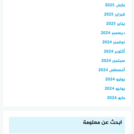
مارس 2025
فبراير 2025
يناير 2025
ديسمبر 2024
نوفمبر 2024
أكتوبر 2024
سبتمبر 2024
أغسطس 2024
يوليو 2024
يونيو 2024
مايو 2024
ابحث عن معلومة