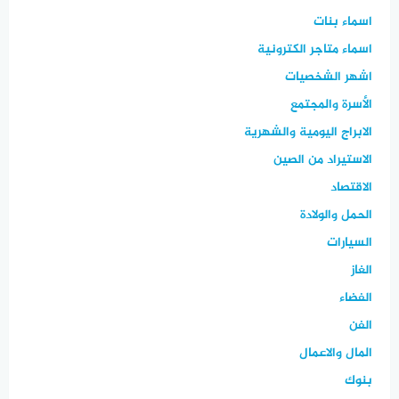
اسماء بنات
اسماء متاجر الكترونية
اشهر الشخصيات
الأسرة والمجتمع
الابراج اليومية والشهرية
الاستيراد من الصين
الاقتصاد
الحمل والولادة
السيارات
الغاز
الفضاء
الفن
المال والاعمال
بنوك