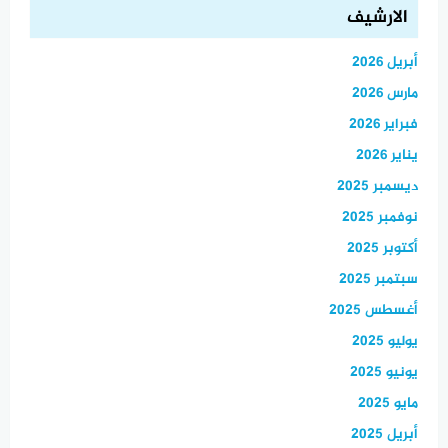
الارشيف
أبريل 2026
مارس 2026
فبراير 2026
يناير 2026
ديسمبر 2025
نوفمبر 2025
أكتوبر 2025
سبتمبر 2025
أغسطس 2025
يوليو 2025
يونيو 2025
مايو 2025
أبريل 2025