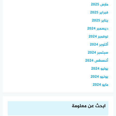
مارس 2025
فبراير 2025
يناير 2025
ديسمبر 2024
نوفمبر 2024
أكتوبر 2024
سبتمبر 2024
أغسطس 2024
يوليو 2024
يونيو 2024
مايو 2024
ابحث عن معلومة