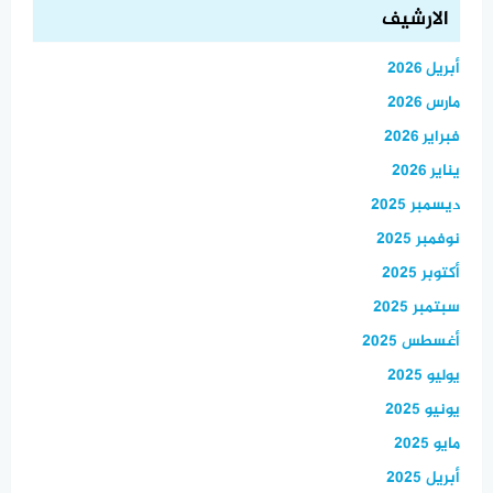
الارشيف
أبريل 2026
مارس 2026
فبراير 2026
يناير 2026
ديسمبر 2025
نوفمبر 2025
أكتوبر 2025
سبتمبر 2025
أغسطس 2025
يوليو 2025
يونيو 2025
مايو 2025
أبريل 2025