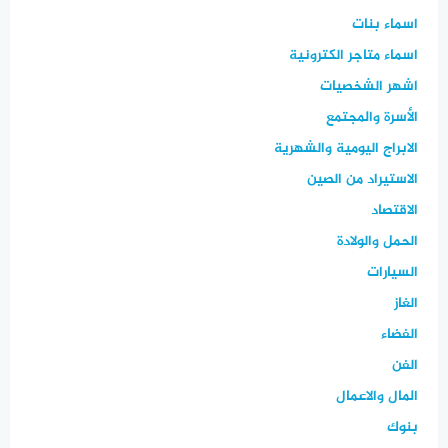
اسماء بنات
اسماء متاجر الكترونية
اشهر الشخصيات
الأسرة والمجتمع
الابراج اليومية والشهرية
الاستيراد من الصين
الاقتصاد
الحمل والولادة
السيارات
الغاز
الفضاء
الفن
المال والاعمال
بنوك