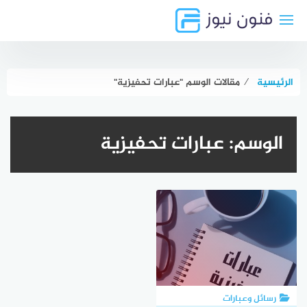
لتجاوز
لى
لمحتوى
الرئيسية
⁄
مقالات الوسم "عبارات تحفيزية"
الوسم:
عبارات تحفيزية
رسائل وعبارات