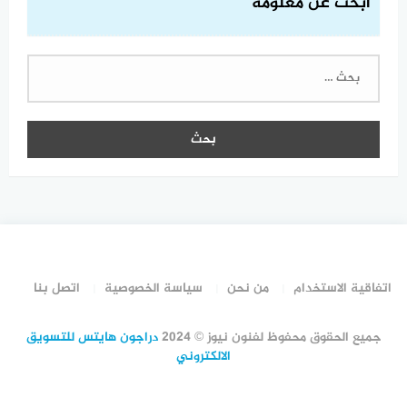
ابحث عن معلومة
البحث
عن:
اتفاقية الاستخدام
من نحن
سياسة الخصوصية
اتصل بنا
جميع الحقوق محفوظ لفنون نيوز © 2024
دراجون هايتس للتسويق
الالكتروني