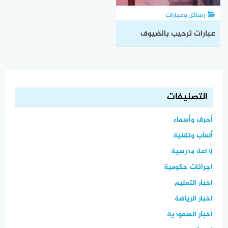
رسائل وعبارات
عبارات ترحيب بالضيوف
قصيرة وأجمل كلمات ترحيب
بالزائرين
التصنيفات
أحرف وأسماء
ألعاب وتقنية
إذاعة مدرسية
اجرائات حكومية
اخبار التعليم
اخبار الرياضة
اخبار السعودية