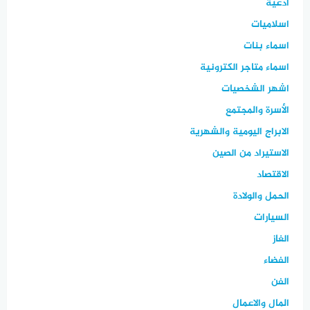
ادعية
اسلاميات
اسماء بنات
اسماء متاجر الكترونية
اشهر الشخصيات
الأسرة والمجتمع
الابراج اليومية والشهرية
الاستيراد من الصين
الاقتصاد
الحمل والولادة
السيارات
الغاز
الفضاء
الفن
المال والاعمال