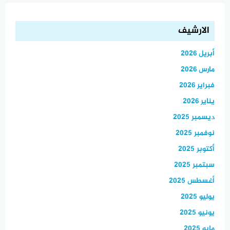
الارشيف
أبريل 2026
مارس 2026
فبراير 2026
يناير 2026
ديسمبر 2025
نوفمبر 2025
أكتوبر 2025
سبتمبر 2025
أغسطس 2025
يوليو 2025
يونيو 2025
مايو 2025