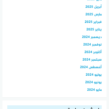
أبريل 2025
مارس 2025
فبراير 2025
يناير 2025
ديسمبر 2024
نوفمبر 2024
أكتوبر 2024
سبتمبر 2024
أغسطس 2024
يوليو 2024
يونيو 2024
مايو 2024