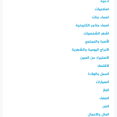
ادعية
اسلاميات
اسماء بنات
اسماء متاجر الكترونية
اشهر الشخصيات
الأسرة والمجتمع
الابراج اليومية والشهرية
الاستيراد من الصين
الاقتصاد
الحمل والولادة
السيارات
الغاز
الفضاء
الفن
المال والاعمال