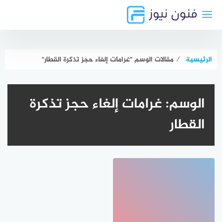
لتجاوز
لى
لمحتوى
الرئيسية
⁄
مقالات الوسم "غرامات إلغاء حجز تذكرة القطار"
الوسم:
غرامات إلغاء حجز تذكرة
القطار