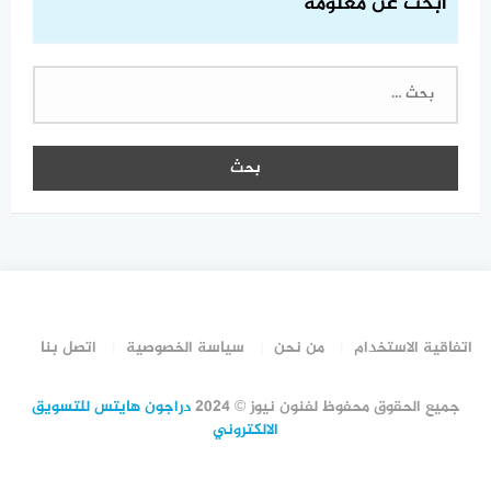
ابحث عن معلومة
البحث
عن:
اتفاقية الاستخدام
من نحن
سياسة الخصوصية
اتصل بنا
جميع الحقوق محفوظ لفنون نيوز © 2024
دراجون هايتس للتسويق
الالكتروني