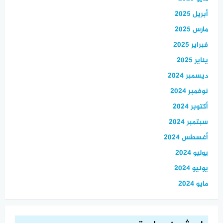
أبريل 2025
مارس 2025
فبراير 2025
يناير 2025
ديسمبر 2024
نوفمبر 2024
أكتوبر 2024
سبتمبر 2024
أغسطس 2024
يوليو 2024
يونيو 2024
مايو 2024