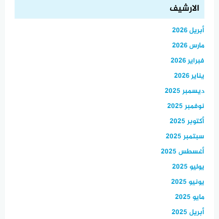
الارشيف
أبريل 2026
مارس 2026
فبراير 2026
يناير 2026
ديسمبر 2025
نوفمبر 2025
أكتوبر 2025
سبتمبر 2025
أغسطس 2025
يوليو 2025
يونيو 2025
مايو 2025
أبريل 2025