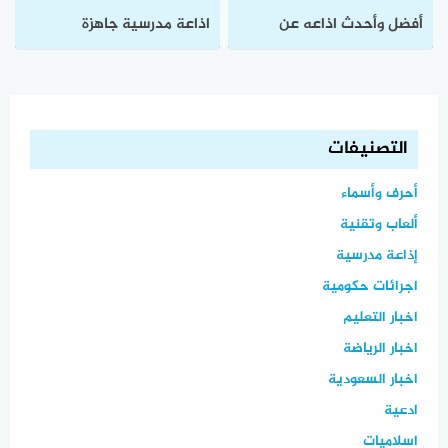
أفضل وأحدث اذاعه عن
اذاعة مدرسية جاهزة
الاخلاق
التصنيفات
أحرف وأسماء
ألعاب وتقنية
إذاعة مدرسية
اجرائات حكومية
اخبار التعليم
اخبار الرياضة
اخبار السعودية
ادعية
اسلاميات