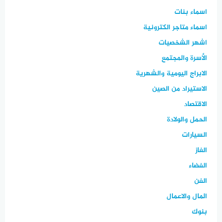
اسماء بنات
اسماء متاجر الكترونية
اشهر الشخصيات
الأسرة والمجتمع
الابراج اليومية والشهرية
الاستيراد من الصين
الاقتصاد
الحمل والولادة
السيارات
الغاز
الفضاء
الفن
المال والاعمال
بنوك