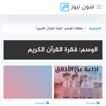
لتجاوز
لى
لمحتوى
الرئيسية
⁄
مقالات الوسم "فقرة القرآن الكريم"
الوسم:
فقرة القرآن الكريم
منوعات
منوعات