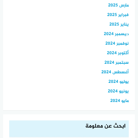
مارس 2025
فبراير 2025
يناير 2025
ديسمبر 2024
نوفمبر 2024
أكتوبر 2024
سبتمبر 2024
أغسطس 2024
يوليو 2024
يونيو 2024
مايو 2024
ابحث عن معلومة