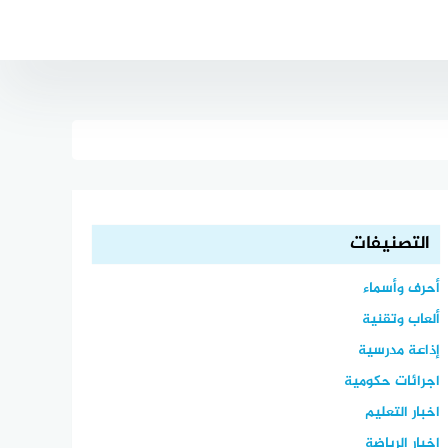
التصنيفات
أحرف وأسماء
ألعاب وتقنية
إذاعة مدرسية
اجرائات حكومية
اخبار التعليم
اخبار الرياضة