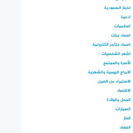
اخبار السعودية
ادعية
اسلاميات
اسماء بنات
اسماء متاجر الكترونية
اشهر الشخصيات
الأسرة والمجتمع
الابراج اليومية والشهرية
الاستيراد من الصين
الاقتصاد
الحمل والولادة
السيارات
الغاز
الفضاء