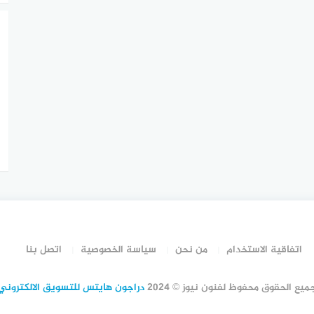
اتفاقية الاستخدام
من نحن
سياسة الخصوصية
اتصل بنا
ميع الحقوق محفوظ لفنون نيوز © 2024
دراجون هايتس للتسويق الالكتروني