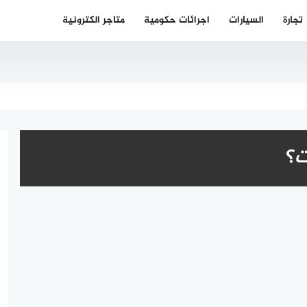
تجارة
السيارات
اجرائات حكومية
متاجر الكترونية
ت؟