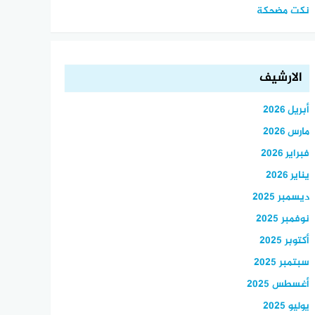
نكت مضحكة
الارشيف
أبريل 2026
مارس 2026
فبراير 2026
يناير 2026
ديسمبر 2025
نوفمبر 2025
أكتوبر 2025
سبتمبر 2025
أغسطس 2025
يوليو 2025