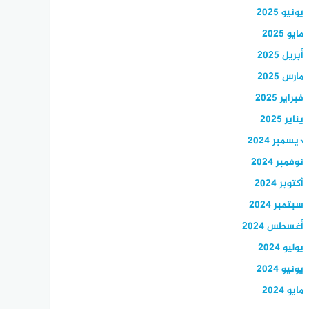
يونيو 2025
مايو 2025
أبريل 2025
مارس 2025
فبراير 2025
يناير 2025
ديسمبر 2024
نوفمبر 2024
أكتوبر 2024
سبتمبر 2024
أغسطس 2024
يوليو 2024
يونيو 2024
مايو 2024