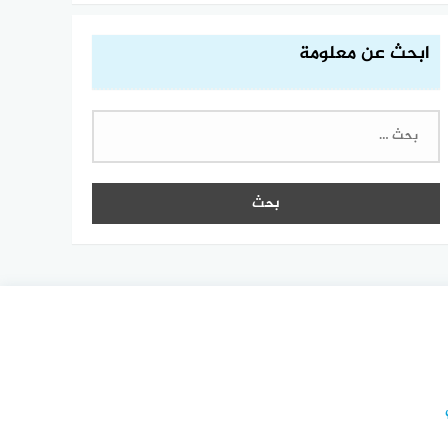
ابحث عن معلومة
البحث
عن: