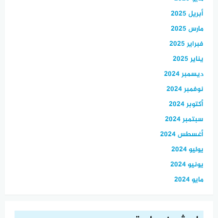
أبريل 2025
مارس 2025
فبراير 2025
يناير 2025
ديسمبر 2024
نوفمبر 2024
أكتوبر 2024
سبتمبر 2024
أغسطس 2024
يوليو 2024
يونيو 2024
مايو 2024