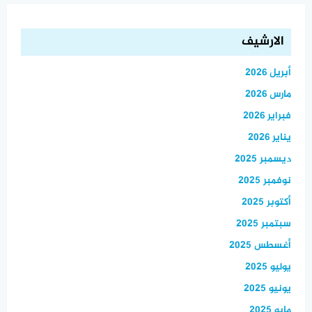
الارشيف
أبريل 2026
مارس 2026
فبراير 2026
يناير 2026
ديسمبر 2025
نوفمبر 2025
أكتوبر 2025
سبتمبر 2025
أغسطس 2025
يوليو 2025
يونيو 2025
مايو 2025