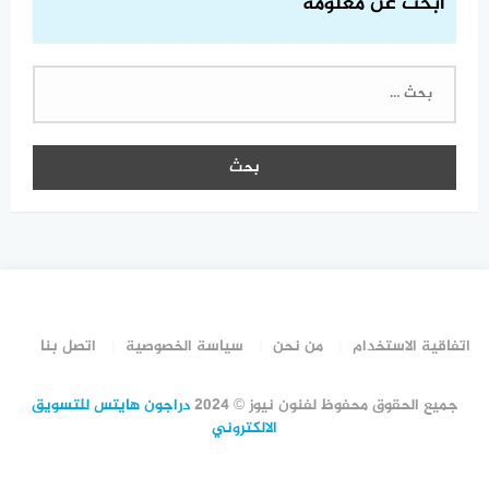
ابحث عن معلومة
البحث
عن:
اتفاقية الاستخدام
من نحن
سياسة الخصوصية
اتصل بنا
جميع الحقوق محفوظ لفنون نيوز © 2024
دراجون هايتس للتسويق
الالكتروني