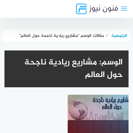
لتجاوز
لى
لمحتوى
الرئيسية
⁄
مقالات الوسم "مشاريع ريادية ناجحة حول العالم"
الوسم:
مشاريع ريادية ناجحة
حول العالم