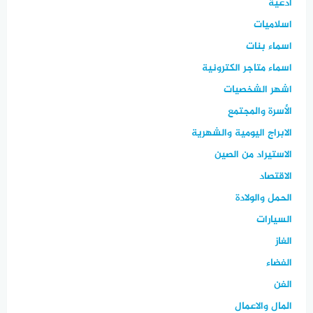
ادعية
اسلاميات
اسماء بنات
اسماء متاجر الكترونية
اشهر الشخصيات
الأسرة والمجتمع
الابراج اليومية والشهرية
الاستيراد من الصين
الاقتصاد
الحمل والولادة
السيارات
الغاز
الفضاء
الفن
المال والاعمال