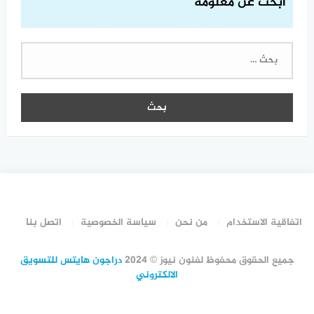
ابحث عن معلومة
البحث
عن:
اتفاقية الاستخدام
من نحن
سياسة الخصوصية
اتصل بنا
جميع الحقوق محفوظ لفنون نيوز © 2024
دراجون هايتس للتسويق
الالكتروني