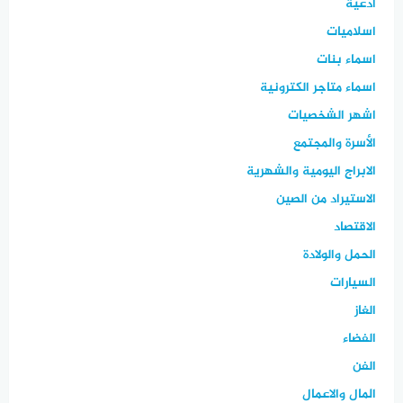
ادعية
اسلاميات
اسماء بنات
اسماء متاجر الكترونية
اشهر الشخصيات
الأسرة والمجتمع
الابراج اليومية والشهرية
الاستيراد من الصين
الاقتصاد
الحمل والولادة
السيارات
الغاز
الفضاء
الفن
المال والاعمال