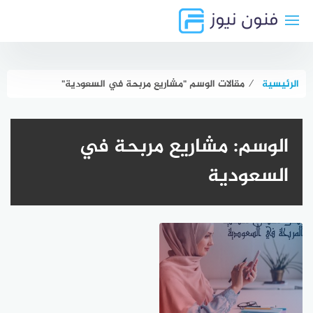
لتجاوز
لى
لمحتوى
الرئيسية
⁄
مقالات الوسم "مشاريع مربحة في السعودية"
الوسم:
مشاريع مربحة في
السعودية