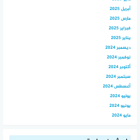
أبريل 2025
مارس 2025
فبراير 2025
يناير 2025
ديسمبر 2024
نوفمبر 2024
أكتوبر 2024
سبتمبر 2024
أغسطس 2024
يوليو 2024
يونيو 2024
مايو 2024