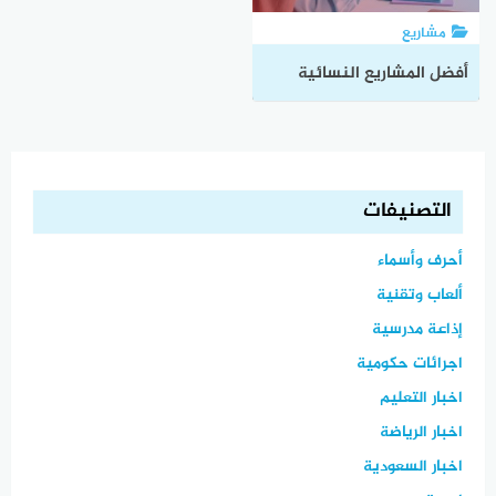
مشاريع
أفضل المشاريع النسائية
المربحة في السعودية تعرف
عليها
التصنيفات
أحرف وأسماء
ألعاب وتقنية
إذاعة مدرسية
اجرائات حكومية
اخبار التعليم
اخبار الرياضة
اخبار السعودية