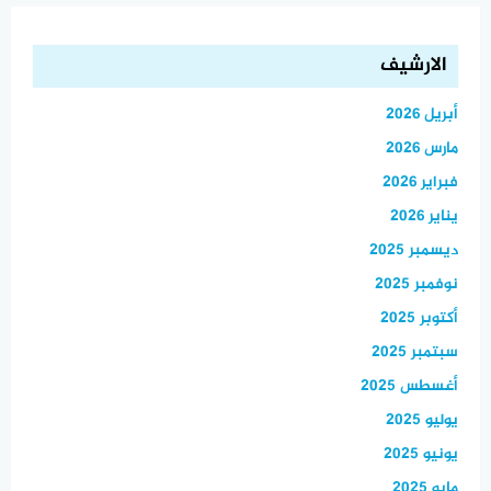
الارشيف
أبريل 2026
مارس 2026
فبراير 2026
يناير 2026
ديسمبر 2025
نوفمبر 2025
أكتوبر 2025
سبتمبر 2025
أغسطس 2025
يوليو 2025
يونيو 2025
مايو 2025