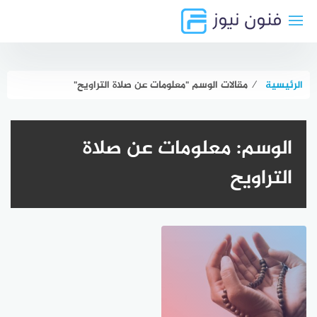
لتجاوز
لى
لمحتوى
الرئيسية
⁄
مقالات الوسم "معلومات عن صلاة التراويح"
الوسم:
معلومات عن صلاة
التراويح