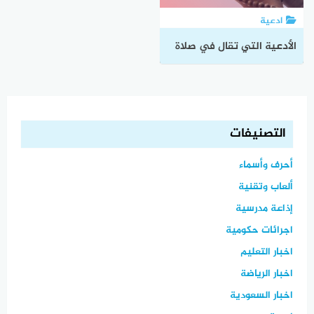
ادعية
الأدعية التي تقال في صلاة
التراويح
التصنيفات
أحرف وأسماء
ألعاب وتقنية
إذاعة مدرسية
اجرائات حكومية
اخبار التعليم
اخبار الرياضة
اخبار السعودية