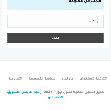
ابحث عن معلومة
البحث
عن:
اتفاقية الاستخدام
من نحن
سياسة الخصوصية
اتصل بنا
جميع الحقوق محفوظ لفنون نيوز © 2024
دراجون هايتس للتسويق
الالكتروني