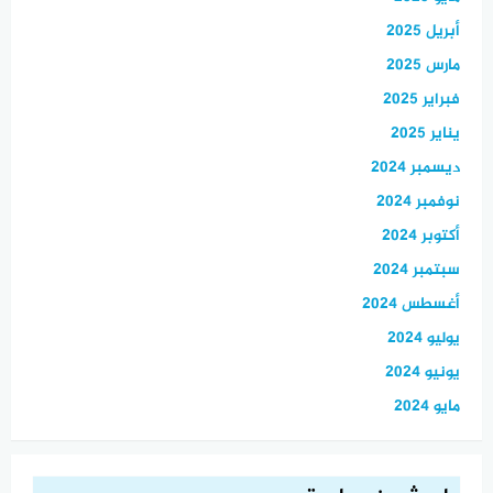
أبريل 2025
مارس 2025
فبراير 2025
يناير 2025
ديسمبر 2024
نوفمبر 2024
أكتوبر 2024
سبتمبر 2024
أغسطس 2024
يوليو 2024
يونيو 2024
مايو 2024