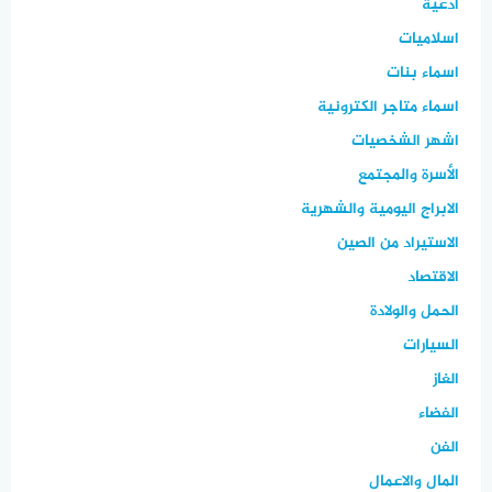
ادعية
اسلاميات
اسماء بنات
اسماء متاجر الكترونية
اشهر الشخصيات
الأسرة والمجتمع
الابراج اليومية والشهرية
الاستيراد من الصين
الاقتصاد
الحمل والولادة
السيارات
الغاز
الفضاء
الفن
المال والاعمال