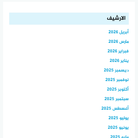
الارشيف
أبريل 2026
مارس 2026
فبراير 2026
يناير 2026
ديسمبر 2025
نوفمبر 2025
أكتوبر 2025
سبتمبر 2025
أغسطس 2025
يوليو 2025
يونيو 2025
مايو 2025