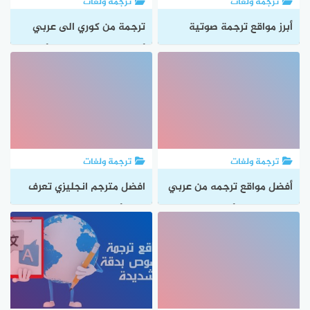
ترجمة ولغات
ترجمة ولغات
أبرز مواقع ترجمة صوتية
ترجمة من كوري الى عربي
وكيفية الحصول على ترجمة
أفضل مواقع الترجمة وأهم
صوتية دقيقة
مميزاتها
ترجمة ولغات
ترجمة ولغات
أفضل مواقع ترجمه من عربي
افضل مترجم انجليزي تعرف
الى بنغالي وأهم مميزات كل
على أهم مواقع ترجمة لغة
موقع
إنجليزية