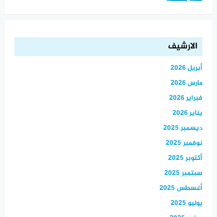
الارشيف
أبريل 2026
مارس 2026
فبراير 2026
يناير 2026
ديسمبر 2025
نوفمبر 2025
أكتوبر 2025
سبتمبر 2025
أغسطس 2025
يوليو 2025