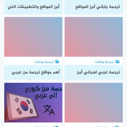
ترجمة ياباني أبرز المواقع
أبرز المواقع والتطبيقات التي
والتطبيقات التي توفر ترجمة
توفر ترجمة هندي وطرق
ياباني
استخدامها
ترجمة ولغات
ترجمة ولغات
ترجمة عربي اسباني أبرز
أهم مواقع ترجمة من عربي
المواقع التي توفر ترجمة
الى اندونيسيا وأبرز مميزاتها
عربي اسباني