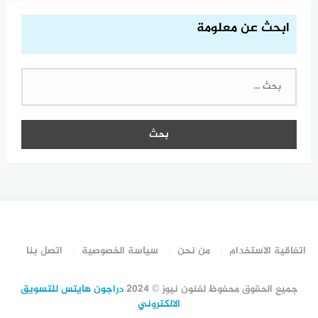
ابحث عن معلومة
البحث
عن:
اتفاقية الاستخدام
من نحن
سياسة الخصوصية
اتصل بنا
جميع الحقوق محفوظ لفنون نيوز © 2024
دراجون هايتس للتسويق
الالكتروني