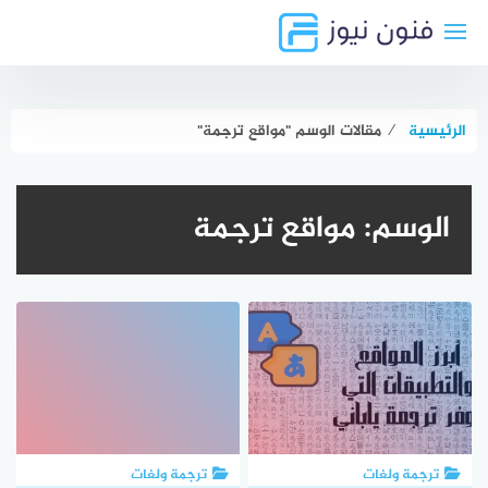
لتجاوز
لى
لمحتوى
الرئيسية
⁄
مقالات الوسم "مواقع ترجمة"
الوسم:
مواقع ترجمة
ترجمة ولغات
ترجمة ولغات