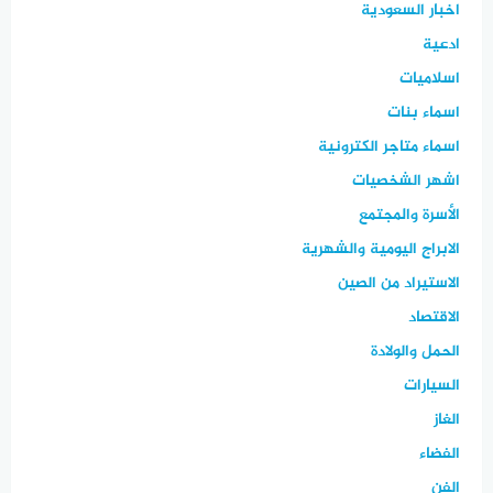
اخبار السعودية
ادعية
اسلاميات
اسماء بنات
اسماء متاجر الكترونية
اشهر الشخصيات
الأسرة والمجتمع
الابراج اليومية والشهرية
الاستيراد من الصين
الاقتصاد
الحمل والولادة
السيارات
الغاز
الفضاء
الفن