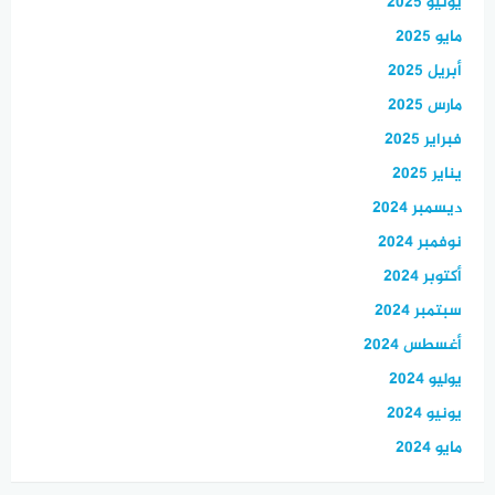
يونيو 2025
مايو 2025
أبريل 2025
مارس 2025
فبراير 2025
يناير 2025
ديسمبر 2024
نوفمبر 2024
أكتوبر 2024
سبتمبر 2024
أغسطس 2024
يوليو 2024
يونيو 2024
مايو 2024