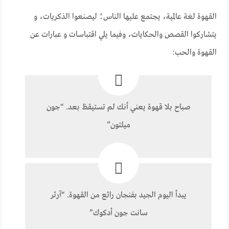
القهوة لغة عالمية، يجتمع عليها الناس؛ ليصنعوا الذكريات، و
يتشاركوا القصص والحكايات، وفيما يلي اقتباسات و عبارات عن
القهوة والحب:
صباح بلا قهوة يعني أنك لم تستيقظ بعد. “جون
ميلتون”
يبدأ اليوم الجيد بفنجان رائع من القهوة. “آرثر
سانت جون أدكوك”