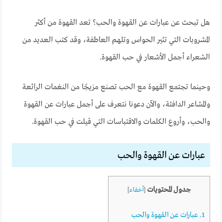
هل تبحث عن عبارات عن القهوة والحب؟ تعد القهوة من أكثر
المشروبات التي تثير الحواس وتلهم العاطفة، وقد كتب العديد من
الشعراء أجمل الأشعار في حب القهوة.
وحينما تجتمع القهوة مع الحب تصنع مزيجًا من النغمات الرائعة
والمشاعر الدافئة، والآن دعونا نتعرف على أجمل عبارات عن القهوة
والحب، وأروع الكلمات والاقتباسات التي قيلت في حب القهوة.
عبارات عن القهوة والحب
جدول المحتويات
[
أخفاء
]
1.
عبارات عن القهوة والحب