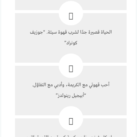
الحياة قصيرة جدًا لشرب قهوة سيئة. “جوزيف
كونراد”
أحب قهوتي مع الكريمة، وأدبي مع التفاؤل.
“أبيجيل رينولدز”