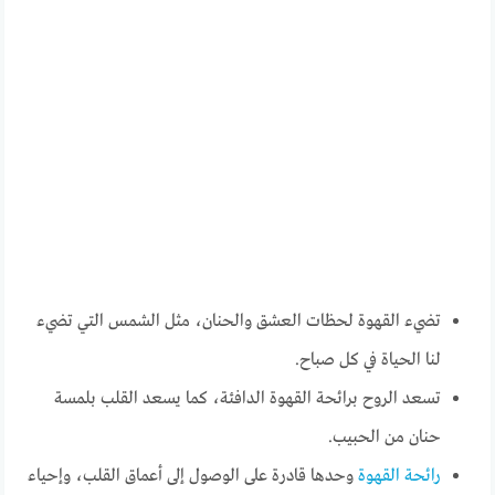
تضيء القهوة لحظات العشق والحنان، مثل الشمس التي تضيء
لنا الحياة في كل صباح.
تسعد الروح برائحة القهوة الدافئة، كما يسعد القلب بلمسة
حنان من الحبيب.
رائحة القهوة
وحدها قادرة على الوصول إلى أعماق القلب، وإحياء