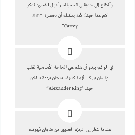
وأتطلع إلى حديقتي الجميلة، وأقول لنفسي: تذكر
كم هذا جيد؛ لأنه يمكنك أن تخسره. “Jim
Carrey”
في الواقع يبدو أن هذه هي الحاجة الأساسية لقلب
الإنسان في كل أزمة كبيرة، فنجان قهوة ساخن
جيد. “Alexander King”
عندما تنظر إلى الجزء العلوي من فنجان قهوتك