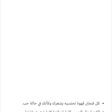
كل فنجان قهوة تحتسيه يشعرك وكأنك في حالة حب.