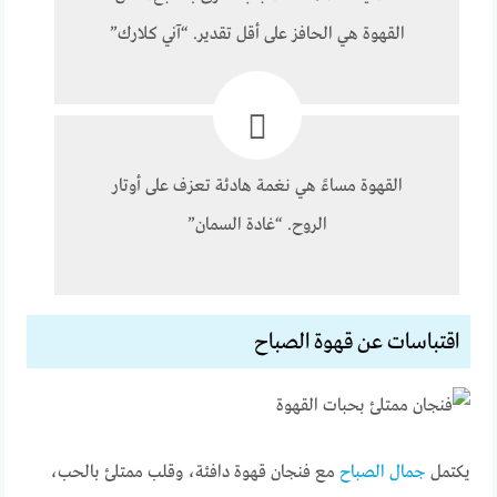
القهوة هي الحافز على أقل تقدير. “آني كلارك”
القهوة مساءً هي نغمة هادئة تعزف على أوتار
الروح. “غادة السمان”
اقتباسات عن قهوة الصباح
يكتمل
جمال الصباح
مع فنجان قهوة دافئة، وقلب ممتلئ بالحب،