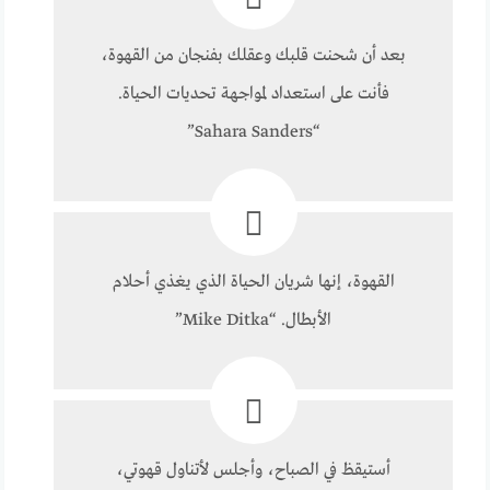
بعد أن شحنت قلبك وعقلك بفنجان من القهوة،
فأنت على استعداد لمواجهة تحديات الحياة.
“Sahara Sanders”
القهوة، إنها شريان الحياة الذي يغذي أحلام
الأبطال. “Mike Ditka”
أستيقظ في الصباح، وأجلس لأتناول قهوتي،