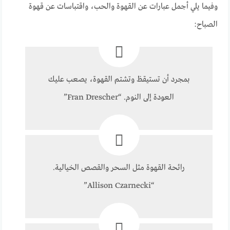
وفيما يلي أجمل عبارات عن القهوة والحب، واقتباسات عن قهوة
الصباح:
بمجرد أن تستيقظ وتشتم القهوة، يصعب عليك
العودة إلى النوم. “Fran Drescher”
رائحة القهوة مثل السحر والقصص الخيالية.
“Allison Czarnecki”