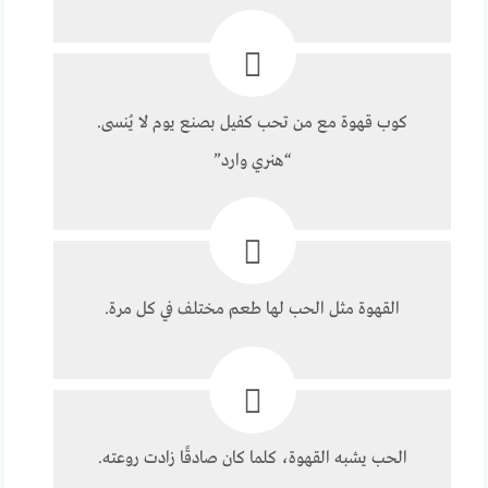
كوب قهوة مع من تحب كفيل بصنع يوم لا يُنسى.
“هنري وارد”
القهوة مثل الحب لها طعم مختلف في كل مرة.
الحب يشبه القهوة، كلما كان صادقًا زادت روعته.