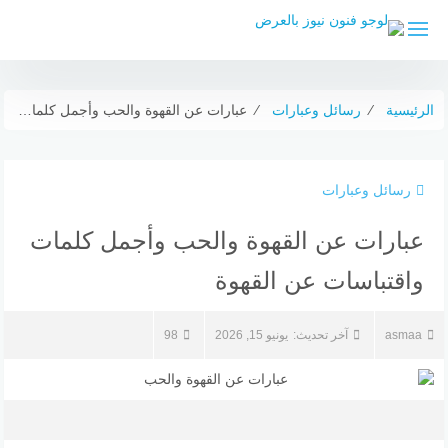
لتجاوز
لى
لمحتوى
الرئيسية
⁄
رسائل وعبارات
⁄
عبارات عن القهوة والحب وأجمل كلمات واقتباسات عن القهوة
رسائل وعبارات
عبارات عن القهوة والحب وأجمل كلمات
واقتباسات عن القهوة
asmaa
آخر تحديث:
يونيو 15, 2026
98