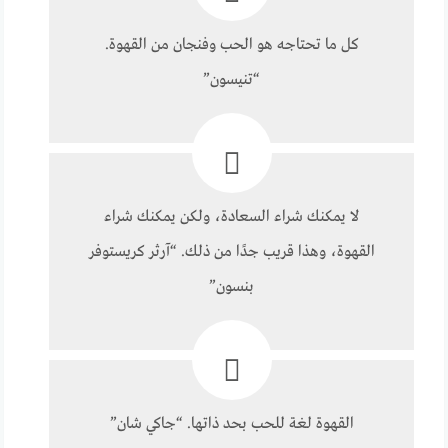
كل ما تحتاجه هو الحب وفنجان من القهوة.
“تنيسون”
لا يمكنك شراء السعادة، ولكن يمكنك شراء
القهوة، وهذا قريب جدًا من ذلك. “آرثر كريستوفر
بنسون”
القهوة لغة للحب بحد ذاتها. “جاكي شان”