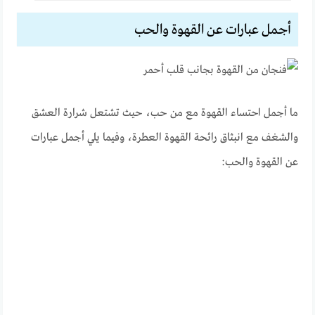
أجمل عبارات عن القهوة والحب
ما أجمل احتساء القهوة مع من حب، حيث تشتعل شرارة العشق
والشغف مع انبثاق رائحة القهوة العطرة، وفيما يلي أجمل عبارات
عن القهوة والحب: