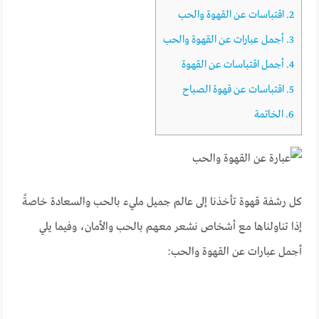
2.
اقتباسات عن القهوة والحب
3.
أجمل عبارات عن القهوة والحب
4.
أجمل اقتباسات عن القهوة
5.
اقتباسات عن قهوة الصباح
6.
الخاتمة
كل رشفة قهوة تأخذنا إلى عالم جميل مليء بالحب والسعادة خاصةً
إذا تناولناها مع أشخاص نشعر معهم بالحب والأمان، وفيما يلي
أجمل عبارات عن القهوة والحب: