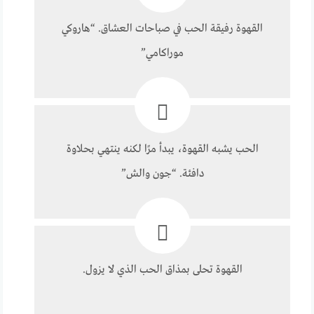
القهوة رفيقة الحب في صباحات العشاق. “هاروكي
موراكامي”
الحب يشبه القهوة، يبدأ مرًا لكنه ينتهي بحلاوة
دافئة. “جون والش”
القهوة تحلى بمذاق الحب الذي لا يزول.